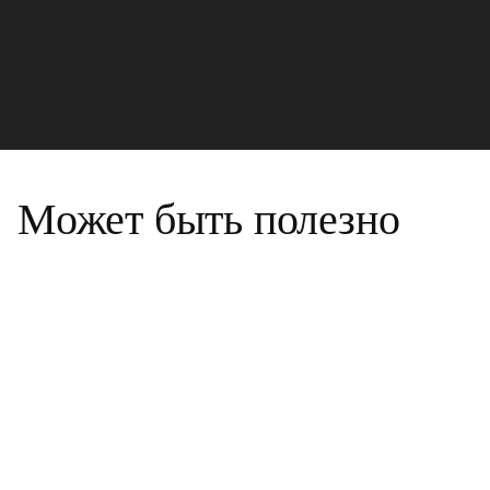
Может быть полезно