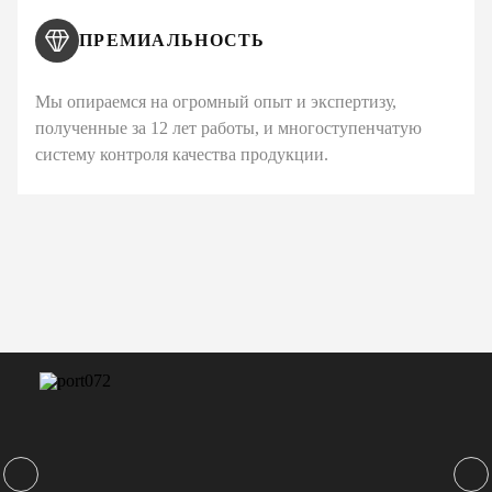
ПРЕМИАЛЬНОСТЬ
Мы опираемся на огромный опыт и экспертизу,
полученные за 12 лет работы, и многоступенчатую
систему контроля качества продукции.