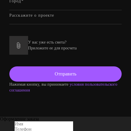
У вас уже есть смета?
Приложите ее для просчета
Нажимая кнопку, вы принимаете
условия пользовательского
соглашения
Оформление заказа