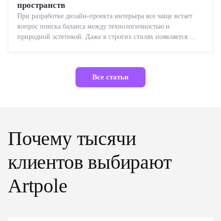
пространств
При разработке дизайн-проекта интерьера все чаще встает
вопрос поиска баланса между технологичностью и
природной эстетикой. Даже в строгих стилях появляется ...
Все статьи
Почему тысячи
клиентов выбирают
Artpole