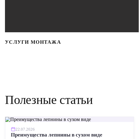
УСЛУГИ МОНТАЖА
Полезные статьи
22.07.2026
Преимущества лепнины в сухом виде