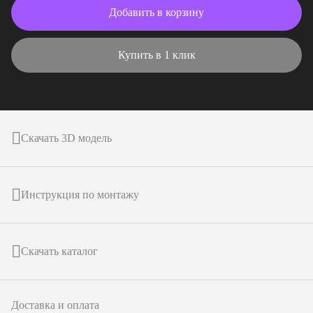
Добавить в корзину
Купить в 1 клик
Скачать 3D модель
Инструкция по монтажу
Скачать каталог
Доставка и оплата