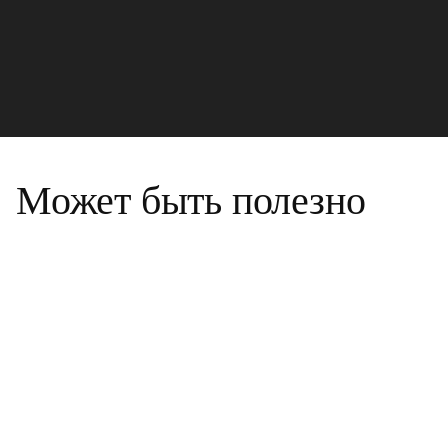
Может быть полезно