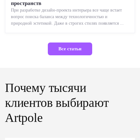
пространств
При разработке дизайн-проекта интерьера все чаще встает
вопрос поиска баланса между технологичностью и
природной эстетикой. Даже в строгих стилях появляется ...
Все статьи
Почему тысячи
клиентов выбирают
Artpole