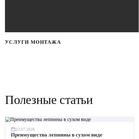
УСЛУГИ МОНТАЖА
Полезные статьи
22.07.2026
Преимущества лепнины в сухом виде