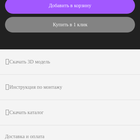
Добавить в корзину
Купить в 1 клик
Скачать 3D модель
Инструкция по монтажу
Скачать каталог
Доставка и оплата