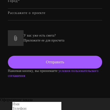
У вас уже есть смета?
Приложите ее для просчета
Нажимая кнопку, вы принимаете
условия пользовательского
соглашения
Оформление заказа