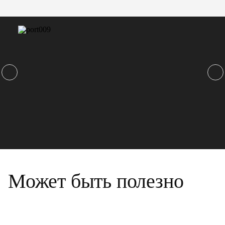
Может быть полезно