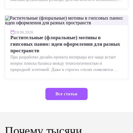
реставрации....
18.06.2026
Растительные (флоральные) мотивы в
гипсовых панно: идеи оформления для разных
пространств
При разработке дизайн-проекта интерьера все чаще встает
вопрос поиска баланса между технологичностью и
природной эстетикой. Даже в строгих стилях появляется ...
Все статьи
Почему тысячи