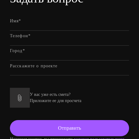
У вас уже есть смета?
Приложите ее для просчета