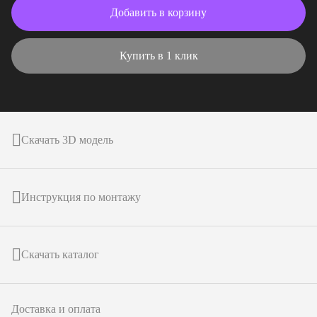
Добавить в корзину
Купить в 1 клик
Скачать 3D модель
Инструкция по монтажу
Скачать каталог
Доставка и оплата