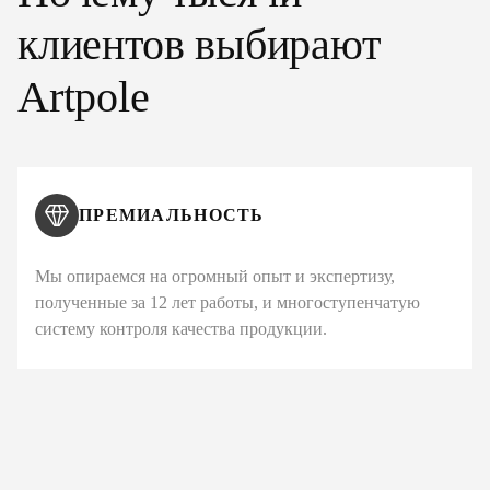
клиентов выбирают
Artpole
ПРЕМИАЛЬНОСТЬ
Мы опираемся на огромный опыт и экспертизу,
полученные за 12 лет работы, и многоступенчатую
систему контроля качества продукции.