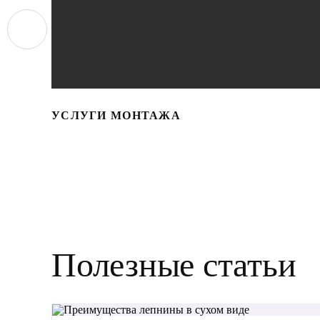
УСЛУГИ МОНТАЖА
Полезные статьи