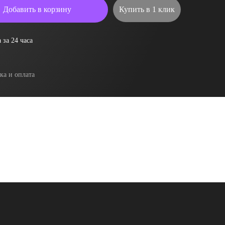
Добавить в корзину
Купить в 1 клик
 за 24 часа
ка и оплата