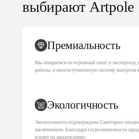
выбирают Artpole
Премиальность
Мы опираемся на огромный опыт и экспертизу, 
работы, и многоступенчатую систему контроля 
Экологичность
Экологичность подтверждена Санитарно-эпиде
заключением. Благодаря гигроскопичности про
влияет на микроклимат.