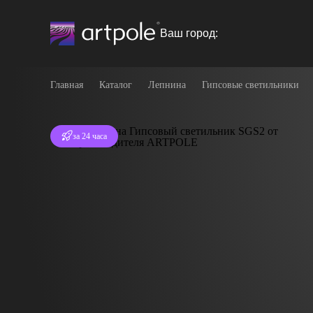
Ваш город:
Главная
Каталог
Лепнина
Гипсовые светильники
Отгрузка
за 24 часа