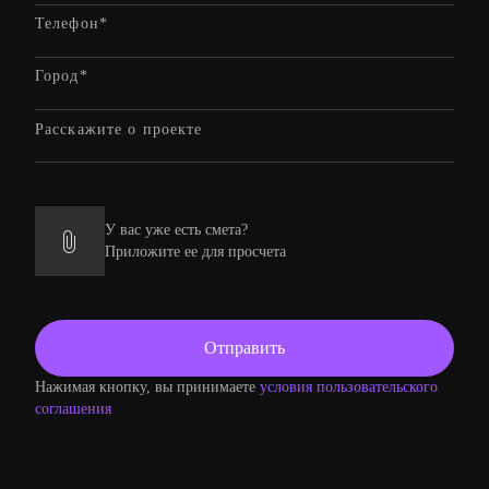
У вас уже есть смета?
Приложите ее для просчета
Нажимая кнопку, вы принимаете
условия пользовательского
соглашения