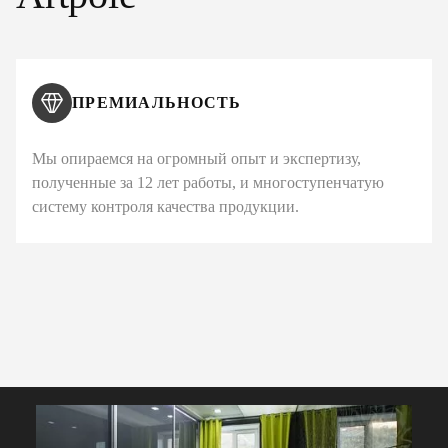
ПРЕМИАЛЬНОСТЬ
Мы опираемся на огромный опыт и экспертизу,
полученные за 12 лет работы, и многоступенчатую
систему контроля качества продукции.