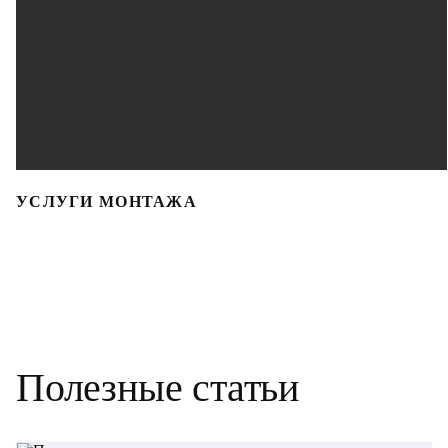
УСЛУГИ МОНТАЖА
Полезные статьи