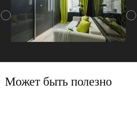
Может быть полезно