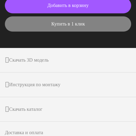
Добавить в корзину
Купить в 1 клик
Скачать 3D модель
Инструкция по монтажу
Скачать каталог
Доставка и оплата