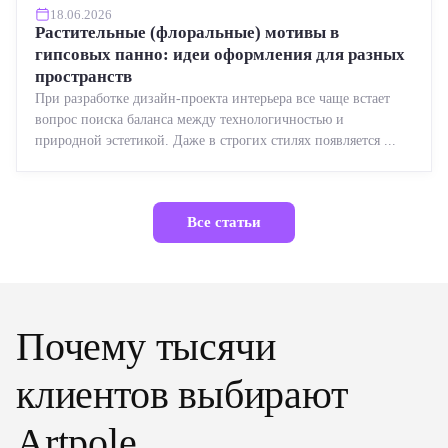
18.06.2026
Растительные (флоральные) мотивы в
гипсовых панно: идеи оформления для разных
пространств
При разработке дизайн-проекта интерьера все чаще встает
вопрос поиска баланса между технологичностью и
природной эстетикой. Даже в строгих стилях появляется ...
Все статьи
Почему тысячи
клиентов выбирают
Artpole