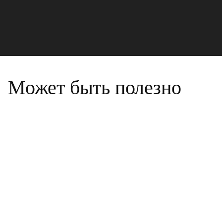
Может быть полезно