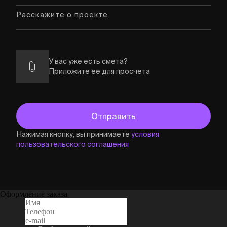
У вас уже есть смета?
Приложите ее для просчета
Нажимая кнопку, вы принимаете
условия
пользовательского соглашения
Оформление заказа