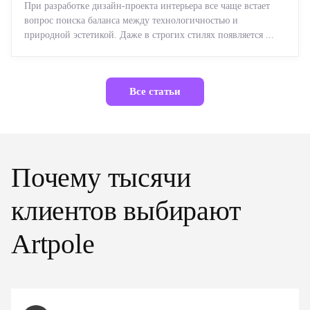
При разработке дизайн-проекта интерьера все чаще встает
вопрос поиска баланса между технологичностью и
природной эстетикой. Даже в строгих стилях появляется ...
Все статьи
Почему тысячи
клиентов выбирают
Artpole