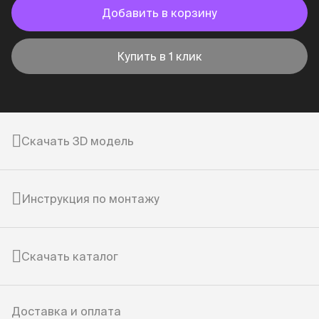
Добавить в корзину
Купить в 1 клик
Скачать 3D модель
Инструкция по монтажу
Скачать каталог
Доставка и оплата