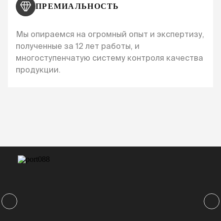
ПРЕМИАЛЬНОСТЬ
Мы опираемся на огромный опыт и экспертизу,
полученные за 12 лет работы, и
многоступенчатую систему контроля качества
продукции.