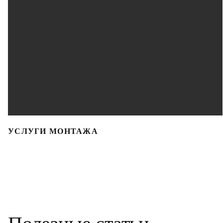
УСЛУГИ МОНТАЖА