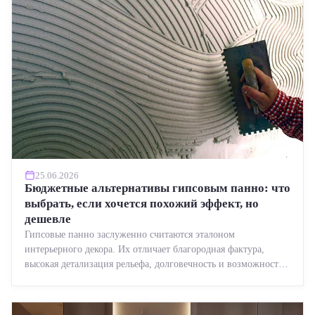
25.06.2026
Бюджетные альтернативы гипсовым панно: что
выбрать, если хочется похожий эффект, но
дешевле
Гипсовые панно заслуженно считаются эталоном
интерьерного декора. Их отличает благородная фактура,
высокая детализация рельефа, долговечность и возможность
реставрации....