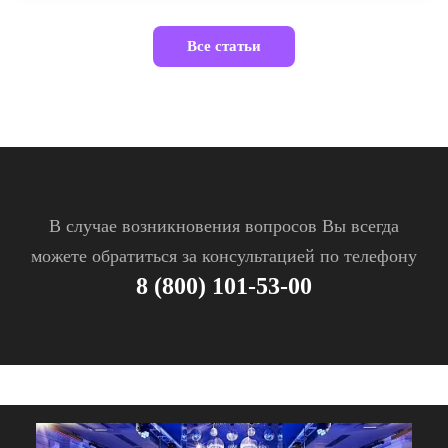
Все статьи
В случае возникновения вопросов Вы всегда
можете обратиться за консультацией по телефону
8 (800) 101-53-00