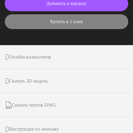
Добавить в корзину
Купить в 1 клик
Онлайн-калькулятор
Скачать 3D модель
Скачать чертеж DWG
Инструкция по монтажу