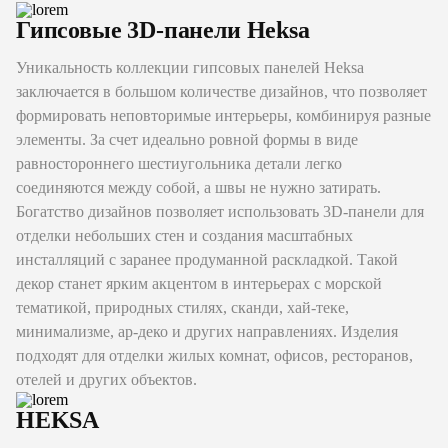
Гипсовые 3D-панели Heksa
Уникальность коллекции гипсовых панелей Heksa
заключается в большом количестве дизайнов, что позволяет
формировать неповторимые интерьеры, комбинируя разные
элементы. За счет идеально ровной формы в виде
равностороннего шестиугольника детали легко
соединяются между собой, а швы не нужно затирать.
Богатство дизайнов позволяет использовать 3D-панели для
отделки небольших стен и создания масштабных
инсталляций с заранее продуманной раскладкой. Такой
декор станет ярким акцентом в интерьерах с морской
тематикой, природных стилях, сканди, хай-теке,
минимализме, ар-деко и других направлениях. Изделия
подходят для отделки жилых комнат, офисов, ресторанов,
отелей и других объектов.
HEKSA