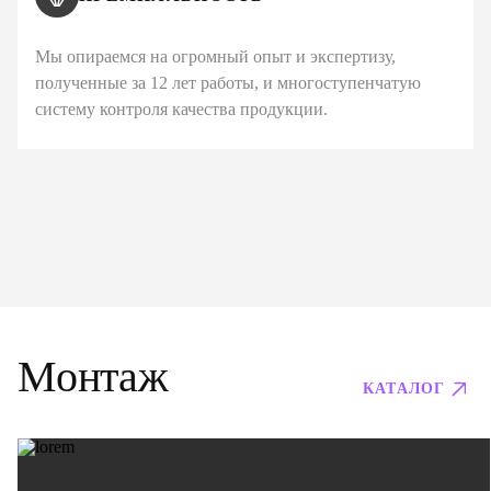
Мы опираемся на огромный опыт и экспертизу,
полученные за 12 лет работы, и многоступенчатую
систему контроля качества продукции.
Монтаж
КАТАЛОГ