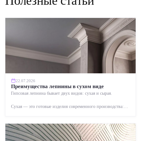
Полезные статьи
22.07.2026
Преимущества лепнины в сухом виде
Гипсовая лепнина бывает двух видов: сухая и сырая.
Сухая — это готовые изделия современного производства:
точная геометрия, стабильное качество, упрощенный...