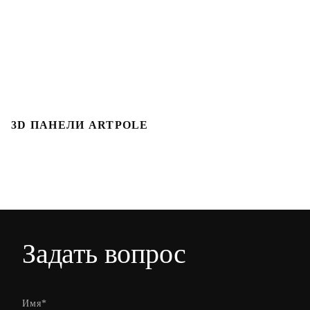
3D ПАНЕЛИ ARTPOLE
3
Задать вопрос