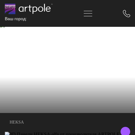
Ваш город:
HEKSA