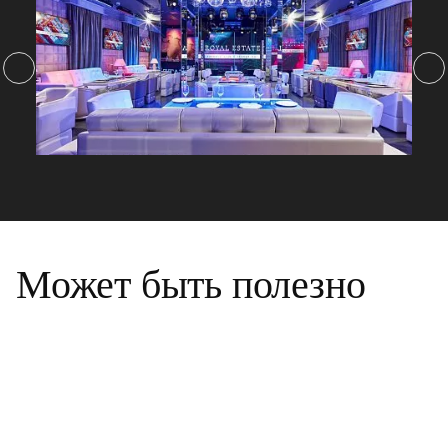
Может быть полезно