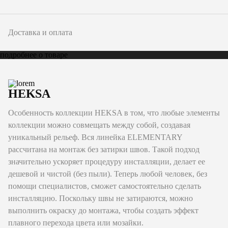
Доставка и оплата
подробнее о товаре
HEKSA
Особенность коллекции HEKSA в том, что любые элементы
коллекции можно совмещать между собой, cоздавая
уникальный рельеф. Вся линейка ELEMENTARY
рассчитана на монтаж без затирки швов. Такой подход
значительно ускоряет процедуру инсталляции, делает ее
дешевой и чистой (без пыли). Теперь любой человек, без
помощи специалистов, сможет самостоятельно сделать
инсталляцию. Поскольку швы не затираются, можно
выполнить окраску до монтажа, чтобы создать эффект
плавного перехода цвета или мозайки.