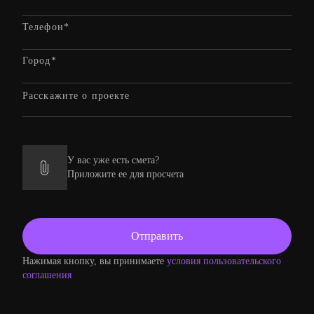
У вас уже есть смета?
Приложите ее для просчета
Нажимая кнопку, вы принимаете
условия пользовательского
соглашения