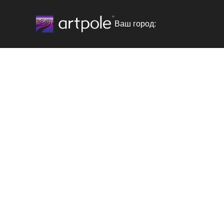
Ваш город: