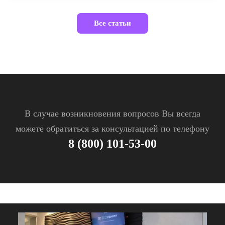
Все статьи
В случае возникновения вопросов Вы всегда
можете обратиться за консультацией по телефону
8 (800) 101-53-00