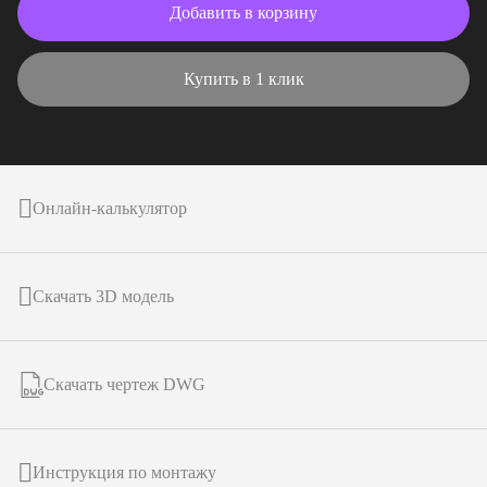
Добавить в корзину
Купить в 1 клик
Онлайн-калькулятор
Скачать 3D модель
Скачать чертеж DWG
Инструкция по монтажу