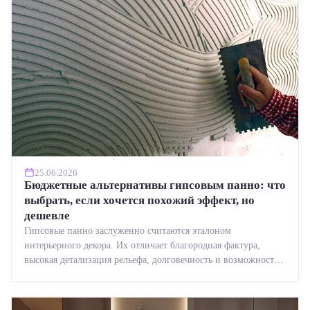
25.06.2026
Бюджетные альтернативы гипсовым панно: что
выбрать, если хочется похожий эффект, но
дешевле
Гипсовые панно заслуженно считаются эталоном
интерьерного декора. Их отличает благородная фактура,
высокая детализация рельефа, долговечность и возможность
реставрации....