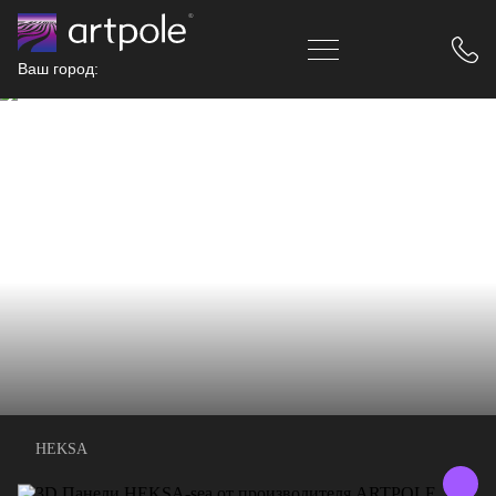
Ваш город:
HEKSA