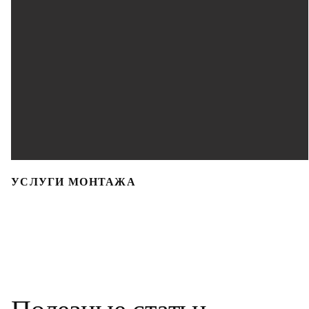
УСЛУГИ МОНТАЖА