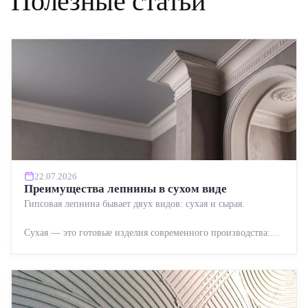
Полезные статьи
22.07.2026
Преимущества лепнины в сухом виде
Гипсовая лепнина бывает двух видов: сухая и сырая.
Сухая — это готовые изделия современного производства:
точная геометрия, стабильное качество, упрощенный...