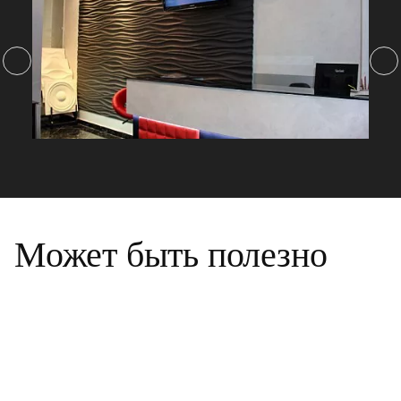
Может быть полезно