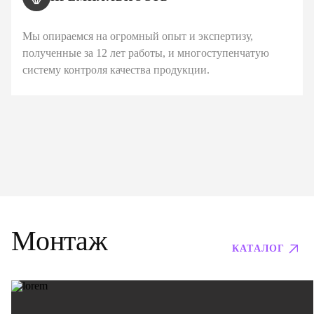
Мы опираемся на огромный опыт и экспертизу,
полученные за 12 лет работы, и многоступенчатую
систему контроля качества продукции.
Монтаж
КАТАЛОГ