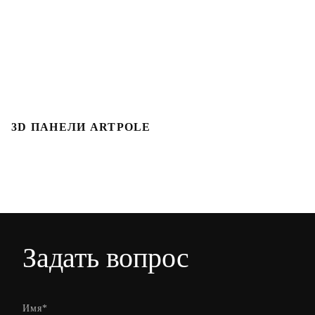
3D ПАНЕЛИ ARTPOLE
3
Задать вопрос