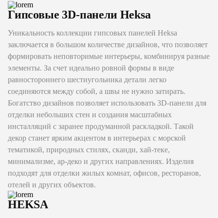
Гипсовые 3D-панели Heksa
Уникальность коллекции гипсовых панелей Heksa
заключается в большом количестве дизайнов, что позволяет
формировать неповторимые интерьеры, комбинируя разные
элементы. За счет идеально ровной формы в виде
равностороннего шестиугольника детали легко
соединяются между собой, а швы не нужно затирать.
Богатство дизайнов позволяет использовать 3D-панели для
отделки небольших стен и создания масштабных
инсталляций с заранее продуманной раскладкой. Такой
декор станет ярким акцентом в интерьерах с морской
тематикой, природных стилях, сканди, хай-теке,
минимализме, ар-деко и других направлениях. Изделия
подходят для отделки жилых комнат, офисов, ресторанов,
отелей и других объектов.
HEKSA