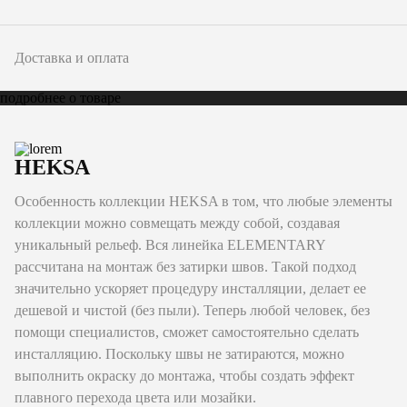
Доставка и оплата
подробнее о товаре
HEKSA
Особенность коллекции HEKSA в том, что любые элементы
коллекции можно совмещать между собой, cоздавая
уникальный рельеф. Вся линейка ELEMENTARY
рассчитана на монтаж без затирки швов. Такой подход
значительно ускоряет процедуру инсталляции, делает ее
дешевой и чистой (без пыли). Теперь любой человек, без
помощи специалистов, сможет самостоятельно сделать
инсталляцию. Поскольку швы не затираются, можно
выполнить окраску до монтажа, чтобы создать эффект
плавного перехода цвета или мозайки.