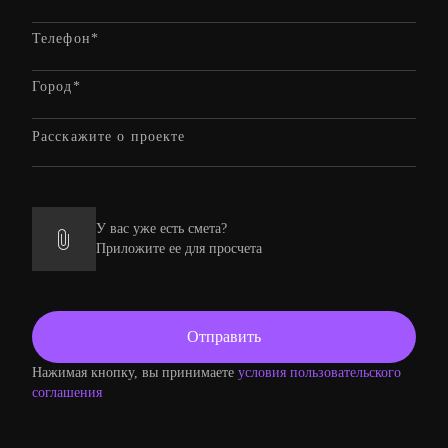
У вас уже есть смета?
Приложите ее для просчета
Нажимая кнопку, вы принимаете
условия пользовательского
соглашения