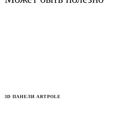
3D ПАНЕЛИ ARTPOLE
Л