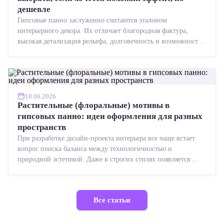
дешевле
Гипсовые панно заслуженно считаются эталоном
интерьерного декора. Их отличает благородная фактура,
высокая детализация рельефа, долговечность и возможность
реставрации....
18.06.2026
Растительные (флоральные) мотивы в
гипсовых панно: идеи оформления для разных
пространств
При разработке дизайн-проекта интерьера все чаще встает
вопрос поиска баланса между технологичностью и
природной эстетикой. Даже в строгих стилях появляется ...
Все статьи