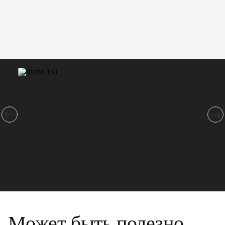
Может быть полезно