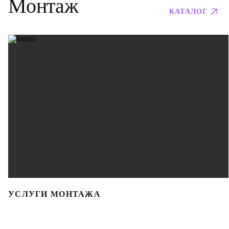
Монтаж
КАТАЛОГ
УСЛУГИ МОНТАЖА