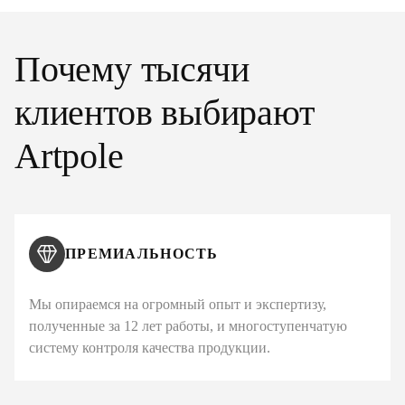
Почему тысячи
клиентов выбирают
Artpole
ПРЕМИАЛЬНОСТЬ
Мы опираемся на огромный опыт и экспертизу,
полученные за 12 лет работы, и многоступенчатую
систему контроля качества продукции.