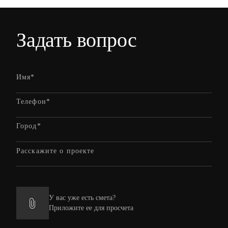
Задать вопрос
У вас уже есть смета?
Приложите ее для просчета