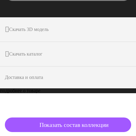
Скачать 3D модель
Скачать каталог
Доставка и оплата
подробнее о товаре
Показать состав коллекции