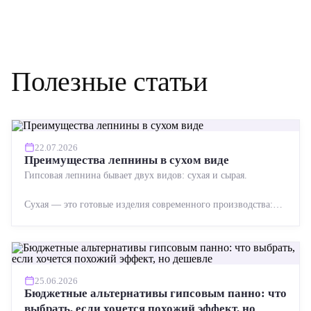
Полезные статьи
22.07.2026
Преимущества лепнины в сухом виде
Гипсовая лепнина бывает двух видов: сухая и сырая.
Сухая — это готовые изделия современного производства:
точная геометрия, стабильное качество, упрощенный...
25.06.2026
Бюджетные альтернативы гипсовым панно: что
выбрать, если хочется похожий эффект, но