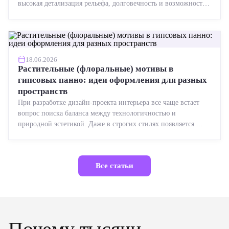
высокая детализация рельефа, долговечность и возможность
реставрации....
18.06.2026
Растительные (флоральные) мотивы в
гипсовых панно: идеи оформления для разных
пространств
При разработке дизайн-проекта интерьера все чаще встает
вопрос поиска баланса между технологичностью и
природной эстетикой. Даже в строгих стилях появляется ...
Все статьи