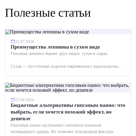
Полезные статьи
22.07.2026
Преимущества лепнины в сухом виде
Гипсовая лепнина бывает двух видов: сухая и сырая.
Сухая — это готовые изделия современного производства:
точная геометрия, стабильное качество, упрощенный...
25.06.2026
Бюджетные альтернативы гипсовым панно: что
выбрать, если хочется похожий эффект, но
дешевле
Гипсовые панно заслуженно считаются эталоном
интерьерного декора. Их отличает благородная фактура,