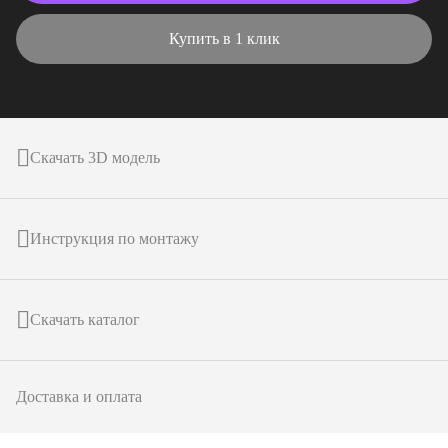
Купить в 1 клик
Скачать 3D модель
Инструкция по монтажу
Скачать каталог
Доставка и оплата