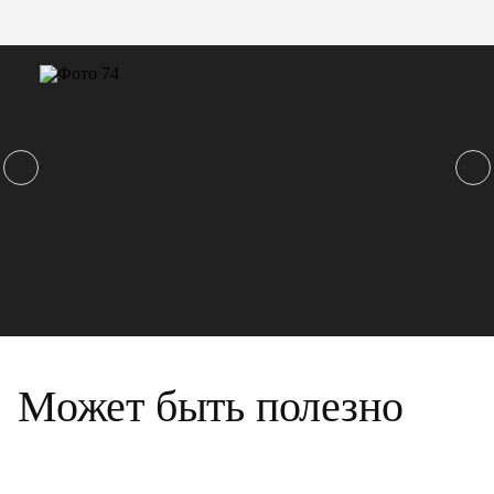
Может быть полезно