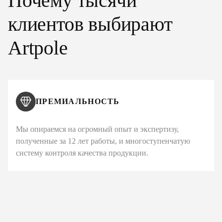
Почему тысячи
клиентов выбирают
Artpole
ПРЕМИАЛЬНОСТЬ
Мы опираемся на огромный опыт и экспертизу,
полученные за 12 лет работы, и многоступенчатую
систему контроля качества продукции.