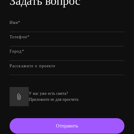
Задать вопрос
У вас уже есть смета?
Приложите ее для просчета