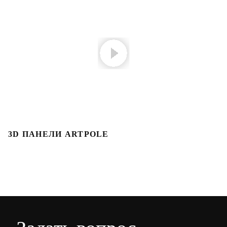
3D ПАНЕЛИ ARTPOLE
3