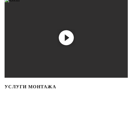
УСЛУГИ МОНТАЖА