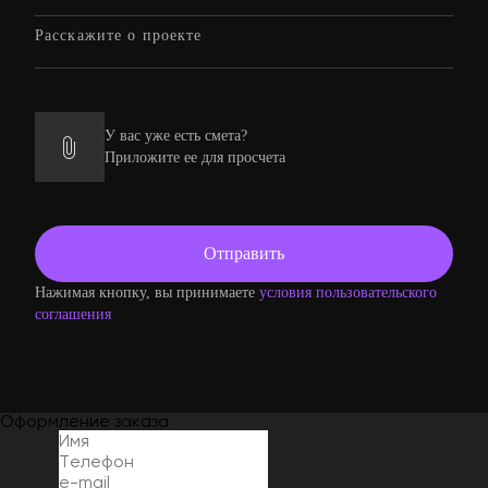
У вас уже есть смета?
Приложите ее для просчета
Нажимая кнопку, вы принимаете
условия пользовательского
соглашения
Оформление заказа