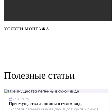
УСЛУГИ МОНТАЖА
Полезные статьи
22.07.2026
Преимущества лепнины в сухом виде
Гипсовая лепнина бывает двух видов: сухая и сырая.