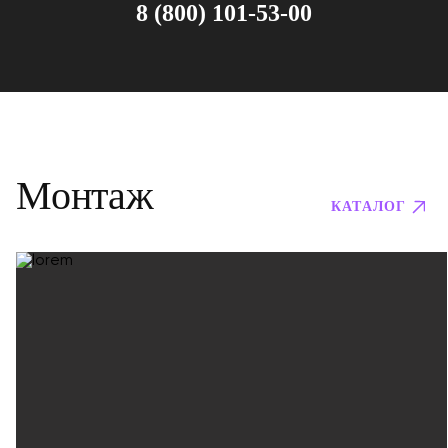
8 (800) 101-53-00
Монтаж
КАТАЛОГ