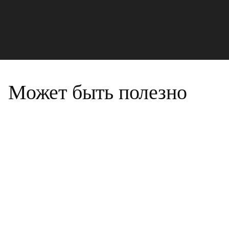
Может быть полезно