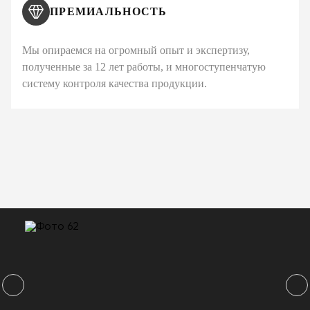
ПРЕМИАЛЬНОСТЬ
Мы опираемся на огромный опыт и экспертизу,
полученные за 12 лет работы, и многоступенчатую
систему контроля качества продукции.