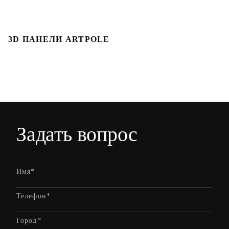
3D ПАНЕЛИ ARTPOLE
3
Задать вопрос