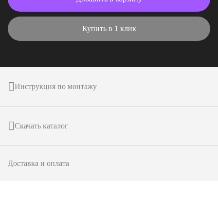
Купить в 1 клик
Инструкция по монтажу
Скачать каталог
Доставка и оплата