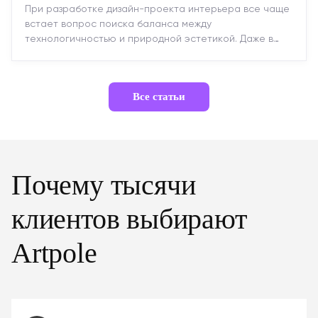
При разработке дизайн-проекта интерьера все чаще
встает вопрос поиска баланса между
технологичностью и природной эстетикой. Даже в
строгих стилях появляется ...
Все статьи
Почему тысячи
клиентов выбирают
Artpole