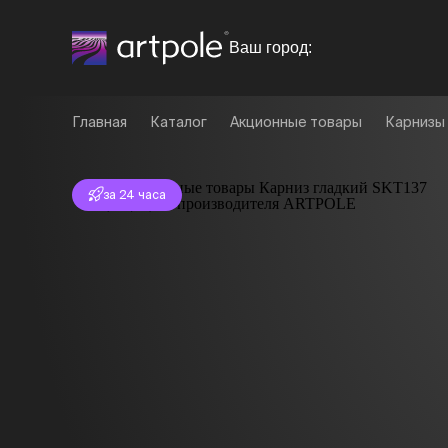
Ваш город:
Главная
Каталог
Акционные товары
Карнизы 
Отгрузка
за 24 часа