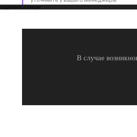
подробнее о товаре
В случае возникно