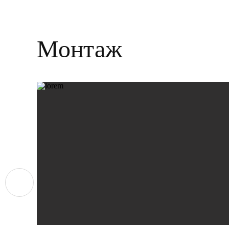
Монтаж