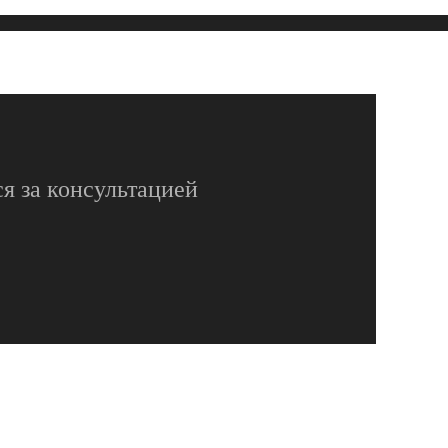
я за консультацией