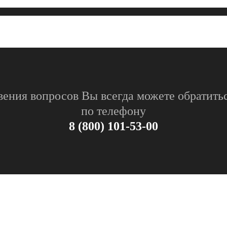
вения вопросов Вы всегда можете обратитьс
по телефону
8 (800) 101-53-00