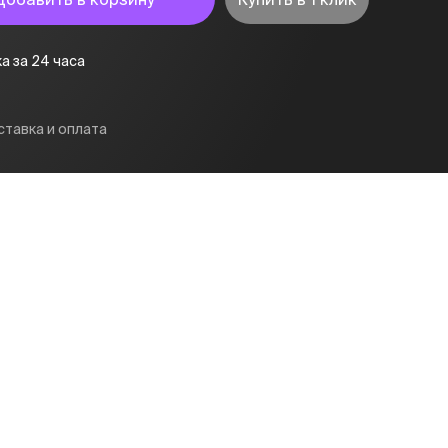
а за 24 часа
тавка и оплата