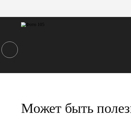
Может быть полез