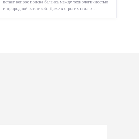
встает вопрос поиска баланса между технологичностью
и природной эстетикой. Даже в строгих стилях
появляется ...