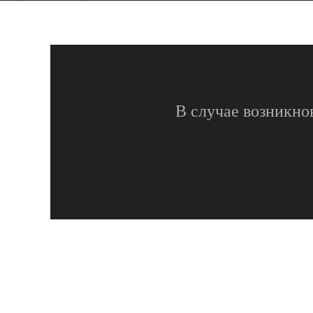
В случае возникно