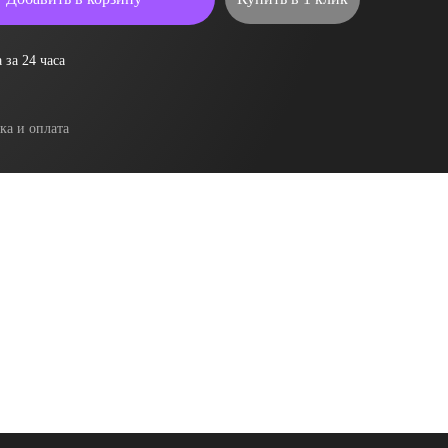
 за 24 часа
ка и оплата