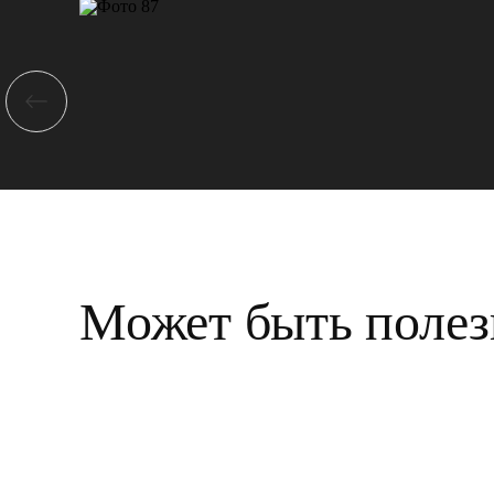
Может быть полез