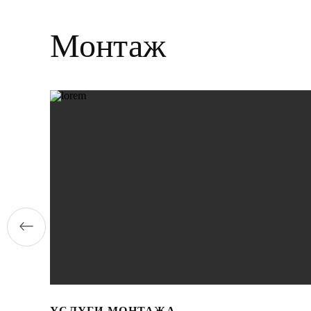
Монтаж
УСЛУГИ МОНТАЖА