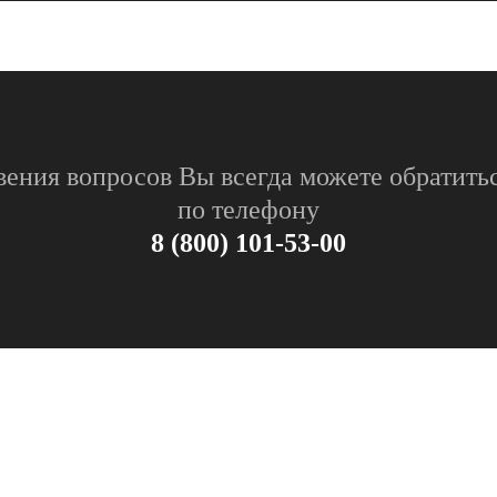
вения вопросов Вы всегда можете обратитьс
по телефону
8 (800) 101-53-00