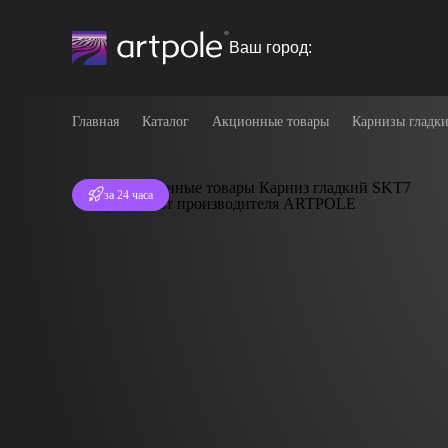
Ваш город:
Главная
Каталог
Акционные товары
Карнизы гладки
Отгрузка
за 24 часа