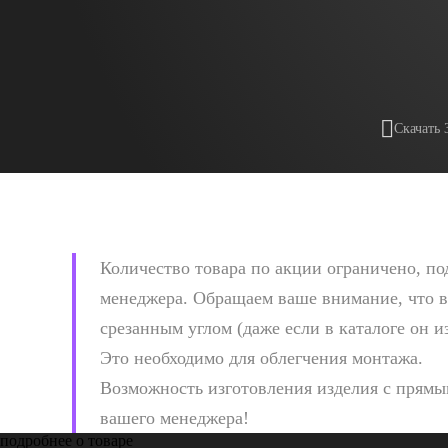
Скачать 
Количество товара по акции ограничено, по
менеджера. Обращаем ваше внимание, что в
срезанным углом (даже если в каталоге он 
Это необходимо для облегчения монтажа.
Возможность изготовления изделия с прямым
вашего менеджера!
подробнее о товаре