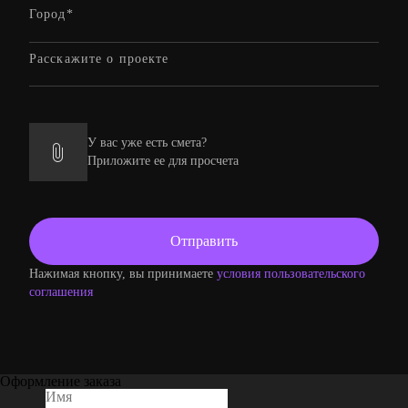
У вас уже есть смета?
Приложите ее для просчета
Нажимая кнопку, вы принимаете
условия пользовательского
соглашения
Оформление заказа