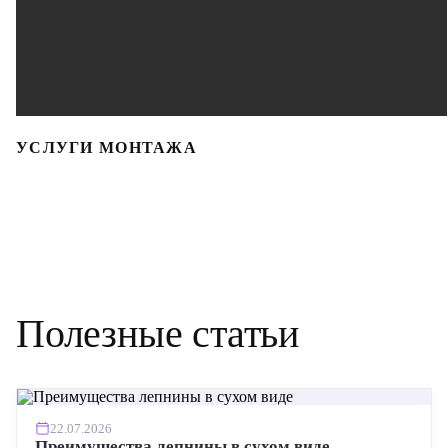
УСЛУГИ МОНТАЖА
Полезные статьи
22.07.2026
Преимущества лепнины в сухом виде