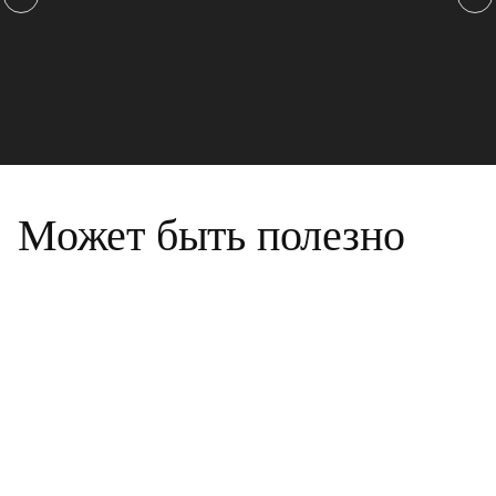
Может быть полезно