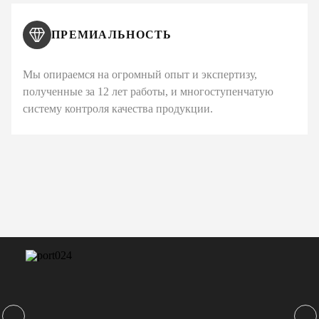
ПРЕМИАЛЬНОСТЬ
Мы опираемся на огромный опыт и экспертизу,
полученные за 12 лет работы, и многоступенчатую
систему контроля качества продукции.