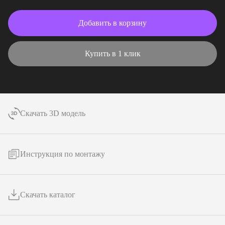
Добавить в корзину
Купить в 1 клик
Скачать 3D модель
Инструкция по монтажу
Скачать каталог