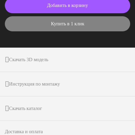
Добавить в корзину
Купить в 1 клик
Скачать 3D модель
Инструкция по монтажу
Скачать каталог
Доставка и оплата