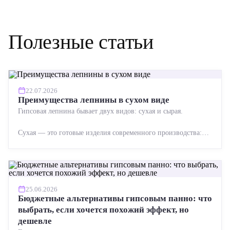
Полезные статьи
22.07.2026
Преимущества лепнины в сухом виде
Гипсовая лепнина бывает двух видов: сухая и сырая.
Сухая — это готовые изделия современного производства:
точная геометрия, стабильное качество, упрощенный...
25.06.2026
Бюджетные альтернативы гипсовым панно: что
выбрать, если хочется похожий эффект, но
дешевле