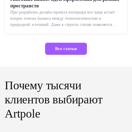
пространств
При разработке дизайн-проекта интерьера все чаще встает
вопрос поиска баланса между технологичностью и
природной эстетикой. Даже в строгих стилях появляется ...
Все статьи
Почему тысячи
клиентов выбирают
Artpole