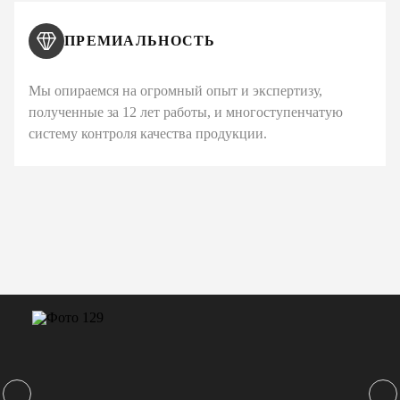
ПРЕМИАЛЬНОСТЬ
Мы опираемся на огромный опыт и экспертизу,
полученные за 12 лет работы, и многоступенчатую
систему контроля качества продукции.