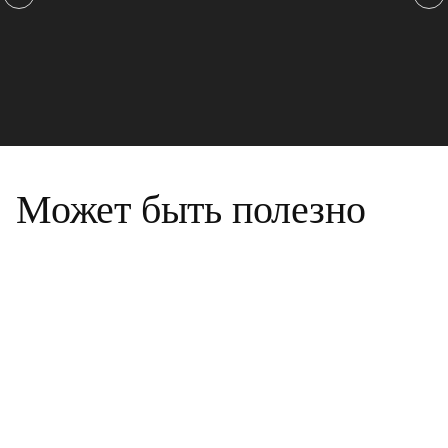
Может быть полезно