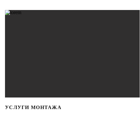
УСЛУГИ МОНТАЖА