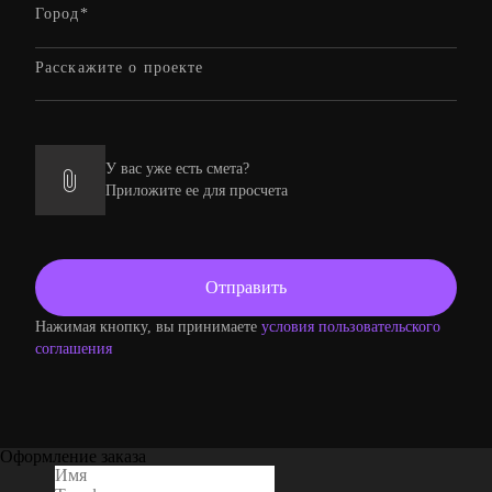
У вас уже есть смета?
Приложите ее для просчета
Нажимая кнопку, вы принимаете
условия пользовательского
соглашения
Оформление заказа