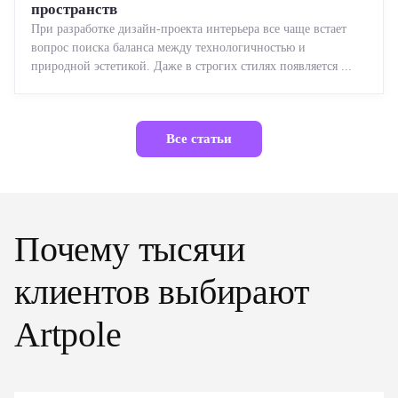
пространств
При разработке дизайн-проекта интерьера все чаще встает
вопрос поиска баланса между технологичностью и
природной эстетикой. Даже в строгих стилях появляется ...
Все статьи
Почему тысячи
клиентов выбирают
Artpole