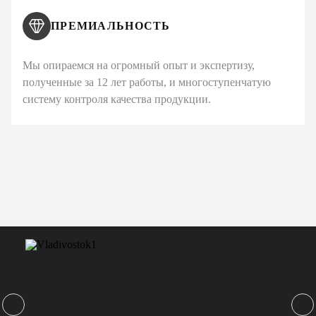
ПРЕМИАЛЬНОСТЬ
Мы опираемся на огромный опыт и экспертизу,
полученные за 12 лет работы, и многоступенчатую
систему контроля качества продукции.