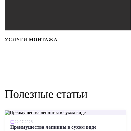
УСЛУГИ МОНТАЖА
Полезные статьи
22.07.2026
Преимущества лепнины в сухом виде