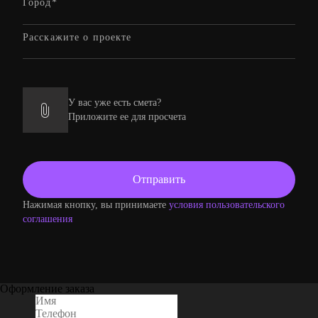
У вас уже есть смета?
Приложите ее для просчета
Нажимая кнопку, вы принимаете
условия пользовательского
соглашения
Оформление заказа