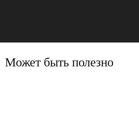
Может быть полезно