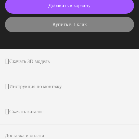
Добавить в корзину
Купить в 1 клик
Скачать 3D модель
Инструкция по монтажу
Скачать каталог
Доставка и оплата