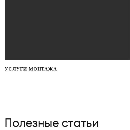
УСЛУГИ МОНТАЖА
Полезные статьи