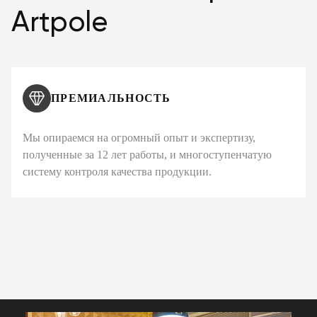
Artpole
ПРЕМИАЛЬНОСТЬ
Мы опираемся на огромный опыт и экспертизу,
полученные за 12 лет работы, и многоступенчатую
систему контроля качества продукции.