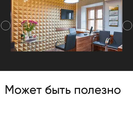
Может быть полезно