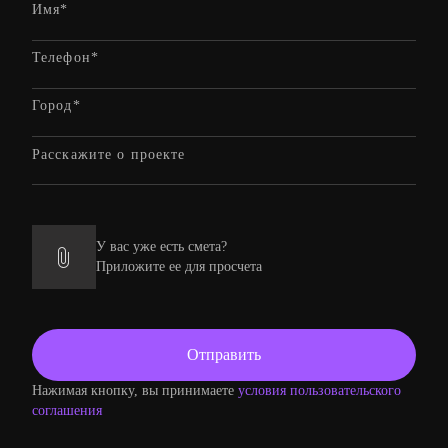
У вас уже есть смета?
Приложите ее для просчета
Нажимая кнопку, вы принимаете
условия пользовательского
соглашения