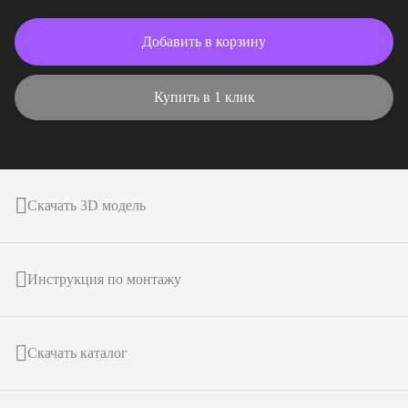
Добавить в корзину
Купить в 1 клик
Скачать 3D модель
Инструкция по монтажу
Скачать каталог