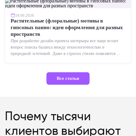
18.06.2026
Растительные (флоральные) мотивы в
гипсовых панно: идеи оформления для разных
пространств
При разработке дизайн-проекта интерьера все чаще встает
вопрос поиска баланса между технологичностью и
природной эстетикой. Даже в строгих стилях появляется ...
Все статьи
Почему тысячи
клиентов выбирают