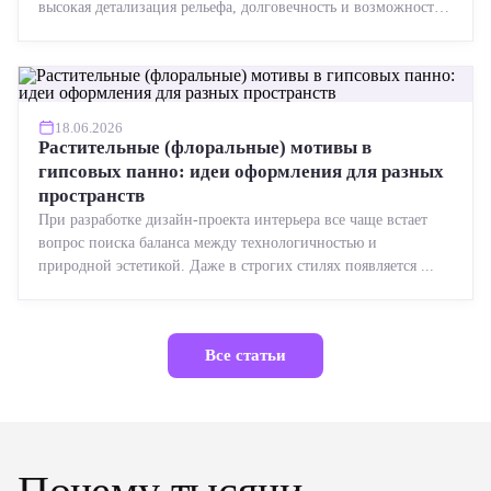
высокая детализация рельефа, долговечность и возможность
реставрации....
18.06.2026
Растительные (флоральные) мотивы в
гипсовых панно: идеи оформления для разных
пространств
При разработке дизайн-проекта интерьера все чаще встает
вопрос поиска баланса между технологичностью и
природной эстетикой. Даже в строгих стилях появляется ...
Все статьи