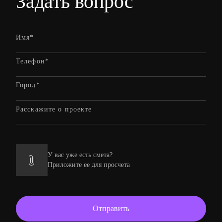
Задать вопрос
У вас уже есть смета?
Приложите ее для просчета