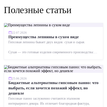
Полезные статьи
22.07.2026
Преимущества лепнины в сухом виде
Гипсовая лепнина бывает двух видов: сухая и сырая.
Сухая — это готовые изделия современного производства:
точная геометрия, стабильное качество, упрощенный...
25.06.2026
Бюджетные альтернативы гипсовым панно: что
выбрать, если хочется похожий эффект, но
дешевле
Гипсовые панно заслуженно считаются эталоном
интерьерного декора. Их отличает благородная фактура,