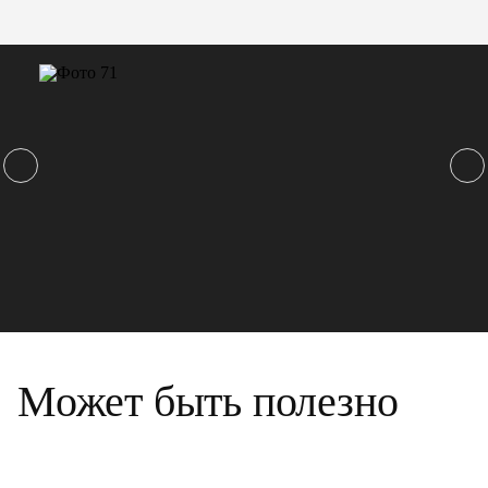
Может быть полезно