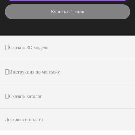
Купить в 1 клик
Скачать 3D модель
Инструкция по монтажу
Скачать каталог
Доставка и оплата