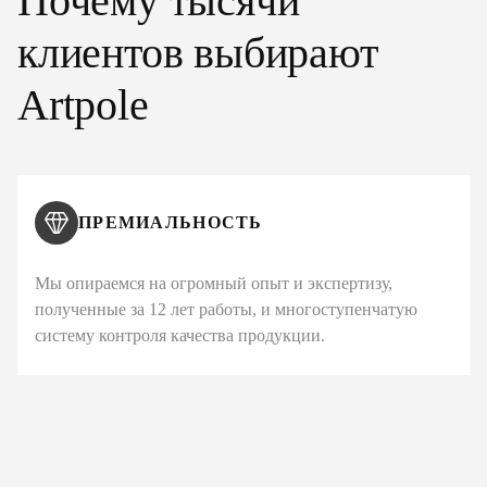
Почему тысячи
клиентов выбирают
Artpole
ПРЕМИАЛЬНОСТЬ
Мы опираемся на огромный опыт и экспертизу,
полученные за 12 лет работы, и многоступенчатую
систему контроля качества продукции.