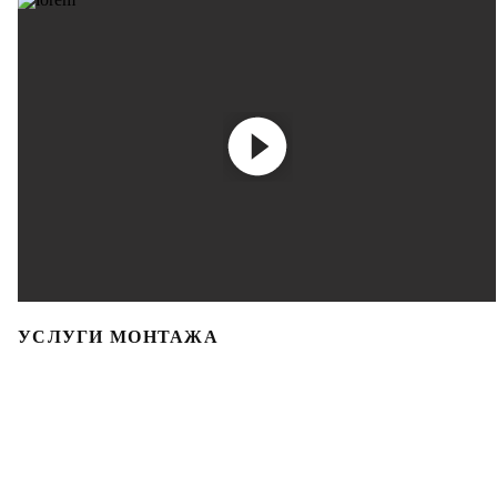
УСЛУГИ МОНТАЖА