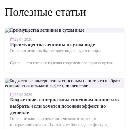
Полезные статьи
22.07.2026
Преимущества лепнины в сухом виде
Гипсовая лепнина бывает двух видов: сухая и сырая.
Сухая — это готовые изделия современного производства:
точная геометрия, стабильное качество, упрощенный...
25.06.2026
Бюджетные альтернативы гипсовым панно: что
выбрать, если хочется похожий эффект, но
дешевле
Гипсовые панно заслуженно считаются эталоном
интерьерного декора. Их отличает благородная фактура,