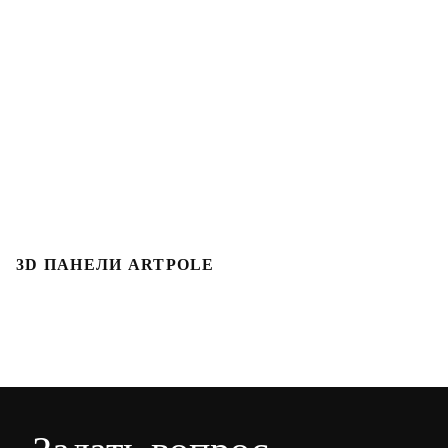
3D ПАНЕЛИ ARTPOLE
3