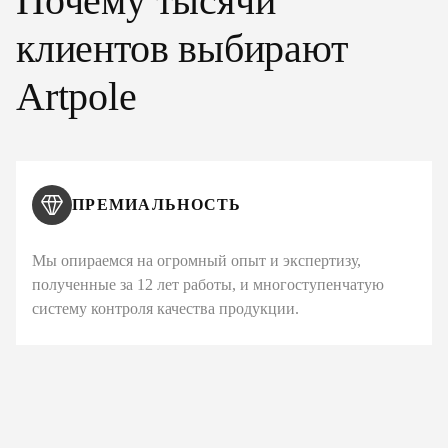
Почему тысячи
клиентов выбирают
Artpole
ПРЕМИАЛЬНОСТЬ
Мы опираемся на огромный опыт и экспертизу,
полученные за 12 лет работы, и многоступенчатую
систему контроля качества продукции.