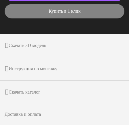
Купить в 1 клик
Скачать 3D модель
Инструкция по монтажу
Скачать каталог
Доставка и оплата