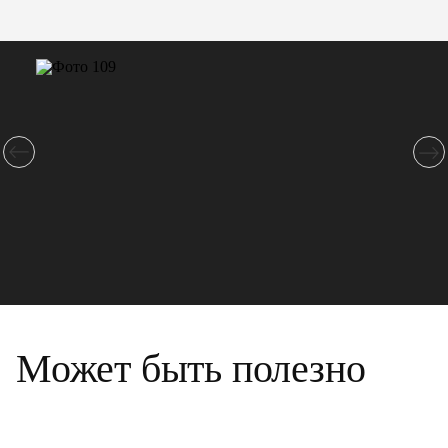
Может быть полезно