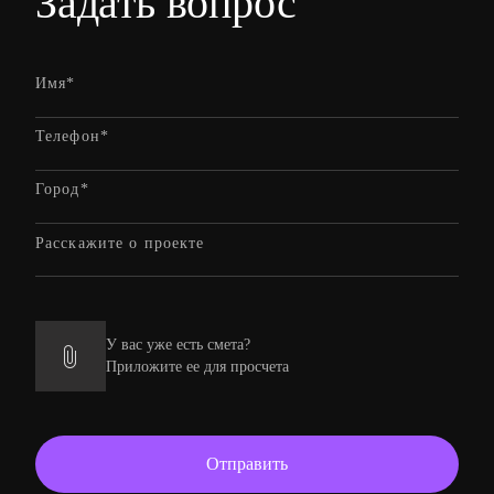
Задать вопрос
У вас уже есть смета?
Приложите ее для просчета