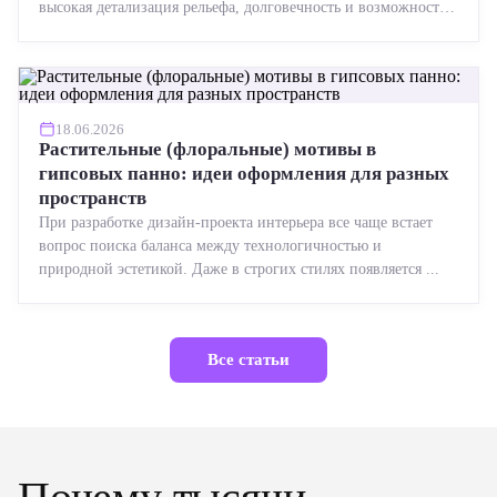
высокая детализация рельефа, долговечность и возможность
реставрации....
18.06.2026
Растительные (флоральные) мотивы в
гипсовых панно: идеи оформления для разных
пространств
При разработке дизайн-проекта интерьера все чаще встает
вопрос поиска баланса между технологичностью и
природной эстетикой. Даже в строгих стилях появляется ...
Все статьи