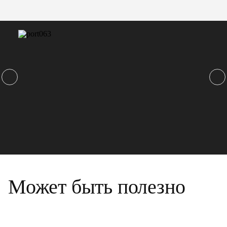
Может быть полезно