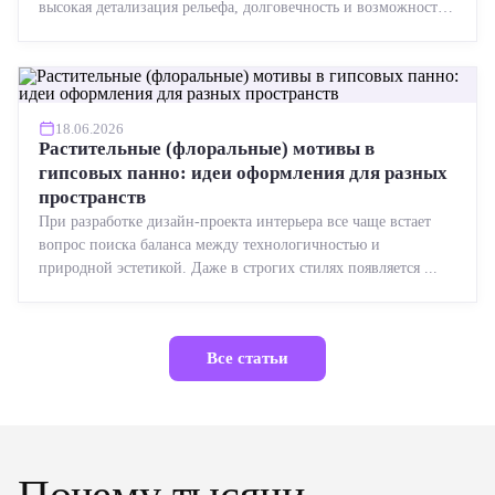
высокая детализация рельефа, долговечность и возможность
реставрации....
18.06.2026
Растительные (флоральные) мотивы в
гипсовых панно: идеи оформления для разных
пространств
При разработке дизайн-проекта интерьера все чаще встает
вопрос поиска баланса между технологичностью и
природной эстетикой. Даже в строгих стилях появляется ...
Все статьи