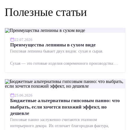
Полезные статьи
22.07.2026
Преимущества лепнины в сухом виде
Гипсовая лепнина бывает двух видов: сухая и сырая.
Сухая — это готовые изделия современного производства:
точная геометрия, стабильное качество, упрощенный...
25.06.2026
Бюджетные альтернативы гипсовым панно: что
выбрать, если хочется похожий эффект, но
дешевле
Гипсовые панно заслуженно считаются эталоном
интерьерного декора. Их отличает благородная фактура,