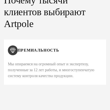
Почему тысячи
клиентов выбирают
Artpole
ПРЕМИАЛЬНОСТЬ
Мы опираемся на огромный опыт и экспертизу,
полученные за 12 лет работы, и многоступенчатую
систему контроля качества продукции.