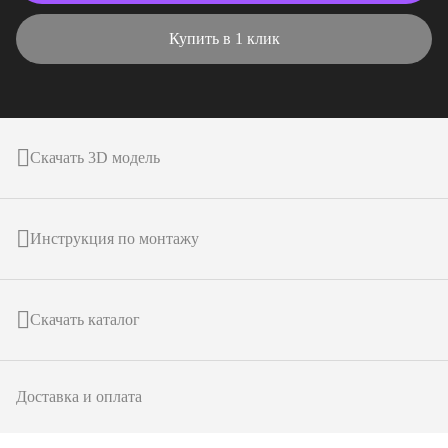
Купить в 1 клик
Скачать 3D модель
Инструкция по монтажу
Скачать каталог
Доставка и оплата