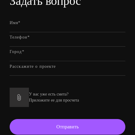
Задать вопрос
У вас уже есть смета?
Приложите ее для просчета