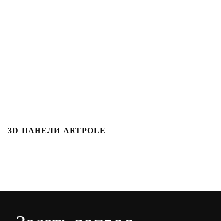
3D ПАНЕЛИ ARTPOLE
3