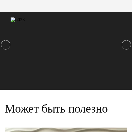
Может быть полезно