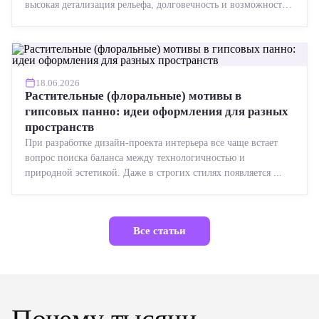
высокая детализация рельефа, долговечность и возможность
реставрации....
18.06.2026
Растительные (флоральные) мотивы в
гипсовых панно: идеи оформления для разных
пространств
При разработке дизайн-проекта интерьера все чаще встает
вопрос поиска баланса между технологичностью и
природной эстетикой. Даже в строгих стилях появляется ...
Все статьи