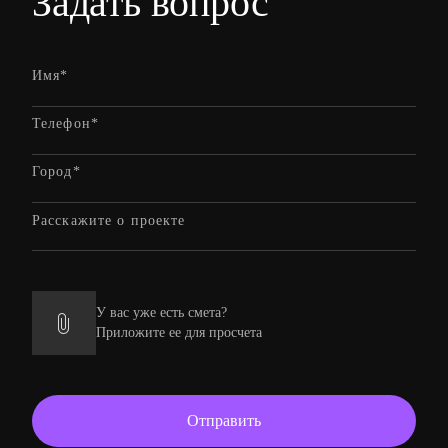
Задать вопрос
У вас уже есть смета?
Приложите ее для просчета