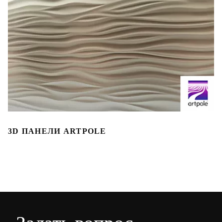
3D ПАНЕЛИ ARTPOLE
3