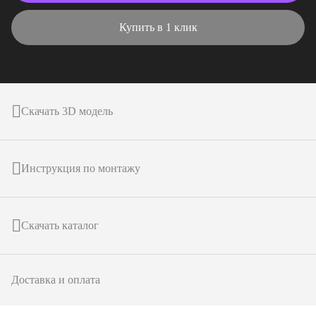
Купить в 1 клик
Скачать 3D модель
Инструкция по монтажу
Скачать каталог
Доставка и оплата