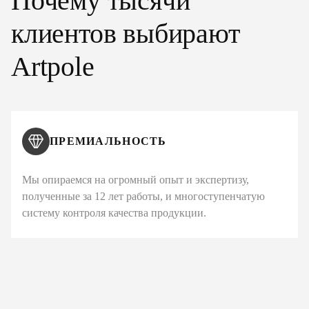
Почему тысячи
клиентов выбирают
Artpole
ПРЕМИАЛЬНОСТЬ
Мы опираемся на огромный опыт и экспертизу,
полученные за 12 лет работы, и многоступенчатую
систему контроля качества продукции.