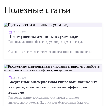
Полезные статьи
22.07.2026
Преимущества лепнины в сухом виде
Гипсовая лепнина бывает двух видов: сухая и сырая.
Сухая — это готовые изделия современного производства:
точная геометрия, стабильное качество, упрощенный...
25.06.2026
Бюджетные альтернативы гипсовым панно: что
выбрать, если хочется похожий эффект, но
дешевле
Гипсовые панно заслуженно считаются эталоном
интерьерного декора. Их отличает благородная фактура,