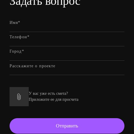
Задать вопрос
У вас уже есть смета?
Приложите ее для просчета