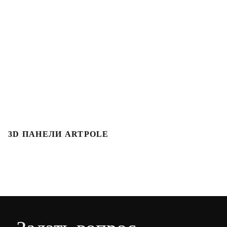
3D ПАНЕЛИ ARTPOLE
3