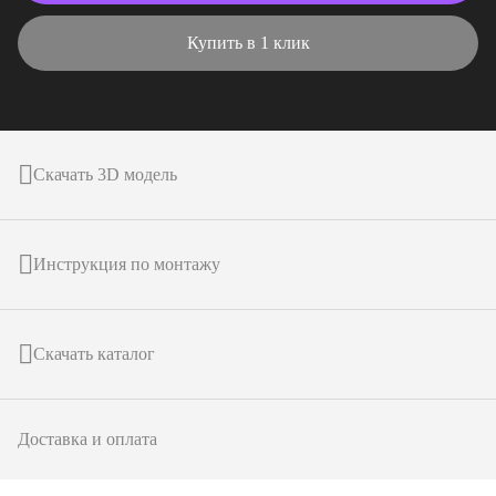
Купить в 1 клик
Скачать 3D модель
Инструкция по монтажу
Скачать каталог
Доставка и оплата