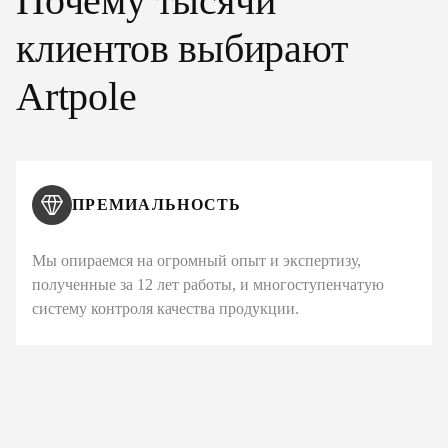
Почему тысячи
клиентов выбирают
Artpole
ПРЕМИАЛЬНОСТЬ
Мы опираемся на огромный опыт и экспертизу,
полученные за 12 лет работы, и многоступенчатую
систему контроля качества продукции.