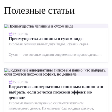
Полезные статьи
22.07.2026
Преимущества лепнины в сухом виде
Гипсовая лепнина бывает двух видов: сухая и сырая.
Сухая — это готовые изделия современного производства:
точная геометрия, стабильное качество, упрощенный...
25.06.2026
Бюджетные альтернативы гипсовым панно: что
выбрать, если хочется похожий эффект, но
дешевле
Гипсовые панно заслуженно считаются эталоном
интерьерного декора. Их отличает благородная фактура,