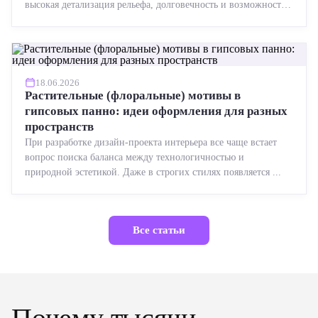
высокая детализация рельефа, долговечность и возможность
реставрации....
18.06.2026
Растительные (флоральные) мотивы в
гипсовых панно: идеи оформления для разных
пространств
При разработке дизайн-проекта интерьера все чаще встает
вопрос поиска баланса между технологичностью и
природной эстетикой. Даже в строгих стилях появляется ...
Все статьи