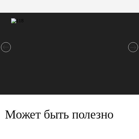
Может быть полезно