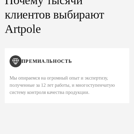
Почему тысячи
клиентов выбирают
Artpole
ПРЕМИАЛЬНОСТЬ
Мы опираемся на огромный опыт и экспертизу,
полученные за 12 лет работы, и многоступенчатую
систему контроля качества продукции.