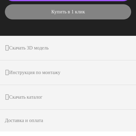
Купить в 1 клик
Скачать 3D модель
Инструкция по монтажу
Скачать каталог
Доставка и оплата