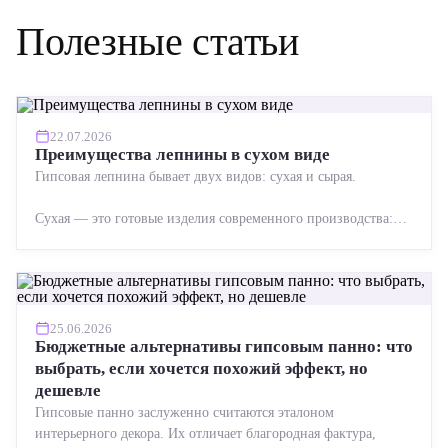
Полезные статьи
22.07.2026
Преимущества лепнины в сухом виде
Гипсовая лепнина бывает двух видов: сухая и сырая.
Сухая — это готовые изделия современного производства:
точная геометрия, стабильное качество, упрощенный...
25.06.2026
Бюджетные альтернативы гипсовым панно: что
выбрать, если хочется похожий эффект, но
дешевле
Гипсовые панно заслуженно считаются эталоном
интерьерного декора. Их отличает благородная фактура,