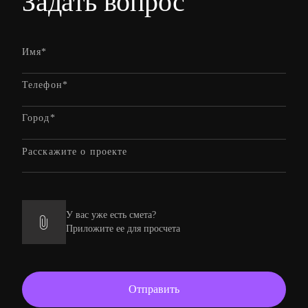
Задать вопрос
У вас уже есть смета?
Приложите ее для просчета