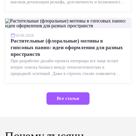
высокая детализация рельефа, долговечность и возможность
реставрации....
18.06.2026
Растительные (флоральные) мотивы в
гипсовых панно: идеи оформления для разных
пространств
При разработке дизайн-проекта интерьера все чаще встает
вопрос поиска баланса между технологичностью и
природной эстетикой. Даже в строгих стилях появляется ...
Все статьи