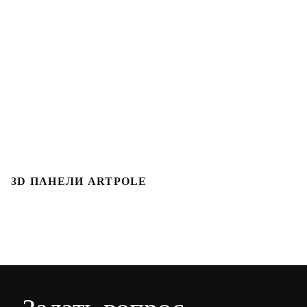
3D ПАНЕЛИ ARTPOLE
3