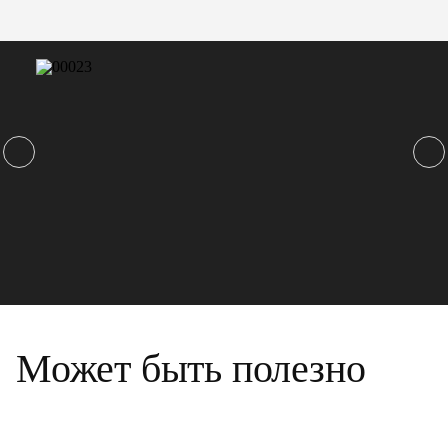
Может быть полезно