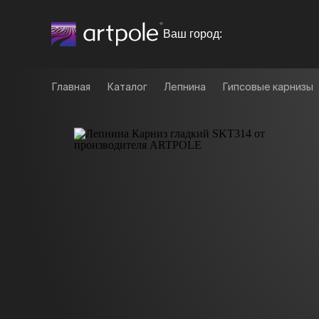
Ваш город:
Главная
Каталог
Лепнина
Гипсовые карнизы