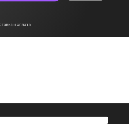
тавка и оплата