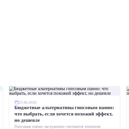
25.06.2026
Бюджетные альтернативы гипсовым панно:
что выбрать, если хочется похожий эффект,
но дешевле
Гипсовые панно заслуженно считаются эталоном