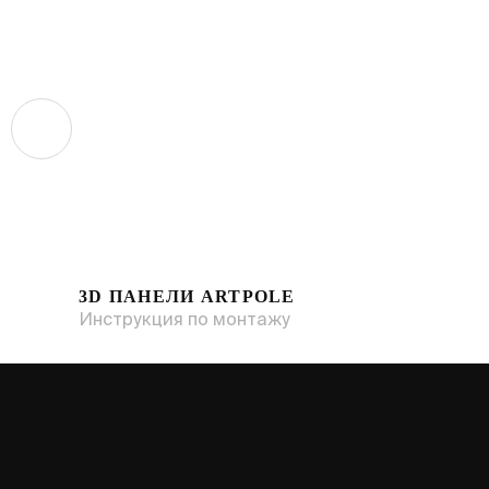
3D ПАНЕЛИ ARTPOLE
Инструкция по монтажу