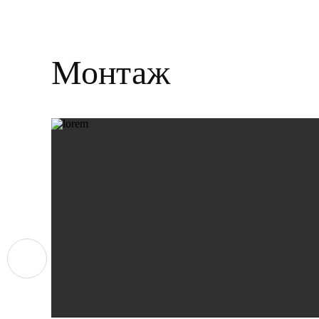
Монтаж