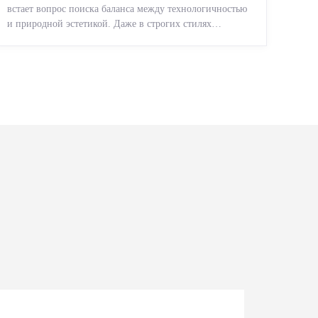
встает вопрос поиска баланса между технологичностью
и природной эстетикой. Даже в строгих стилях
появляется ...