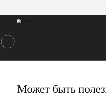
Может быть полез