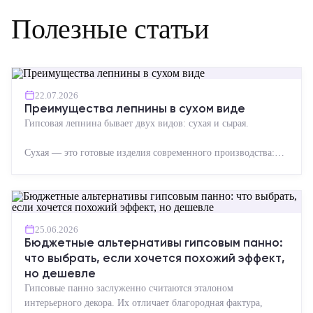
Полезные статьи
22.07.2026
Преимущества лепнины в сухом виде
Гипсовая лепнина бывает двух видов: сухая и сырая.
Сухая — это готовые изделия современного производства:
точная геометрия, стабильное качество, упрощенный...
25.06.2026
Бюджетные альтернативы гипсовым панно:
что выбрать, если хочется похожий эффект,
но дешевле
Гипсовые панно заслуженно считаются эталоном
интерьерного декора. Их отличает благородная фактура,