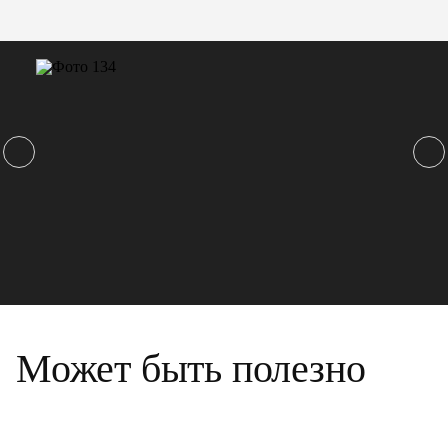
Может быть полезно