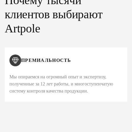
Почему тысячи
клиентов выбирают
Artpole
ПРЕМИАЛЬНОСТЬ
Мы опираемся на огромный опыт и экспертизу,
полученные за 12 лет работы, и многоступенчатую
систему контроля качества продукции.