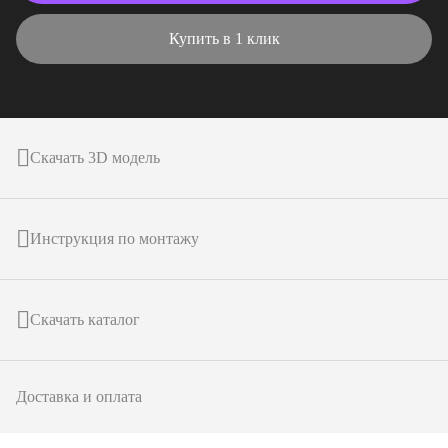
Купить в 1 клик
Скачать 3D модель
Инструкция по монтажу
Скачать каталог
Доставка и оплата