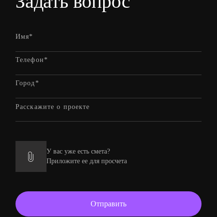
Задать вопрос
У вас уже есть смета?
Приложите ее для просчета