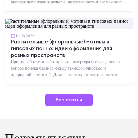
высокая детализация рельефа, долговечность и возможность
реставрации....
18.06.2026
Растительные (флоральные) мотивы в
гипсовых панно: идеи оформления для
разных пространств
При разработке дизайн-проекта интерьера все чаще встает
вопрос поиска баланса между технологичностью и
природной эстетикой. Даже в строгих стилях появляется ...
Все статьи