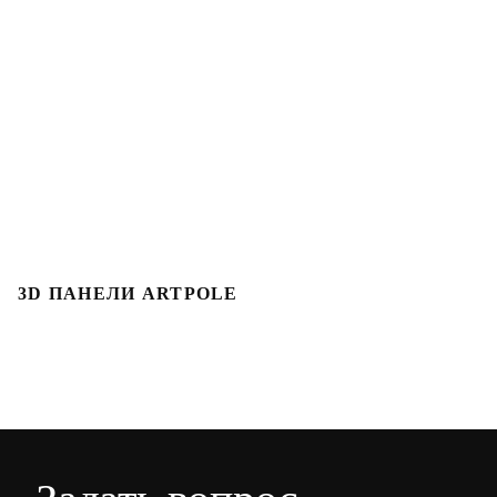
3D ПАНЕЛИ ARTPOLE
3