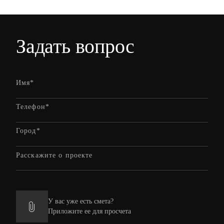
Задать вопрос
У вас уже есть смета?
Приложите ее для просчета