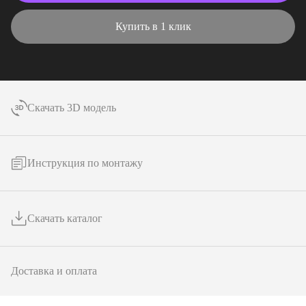
Купить в 1 клик
Скачать 3D модель
Инструкция по монтажу
Скачать каталог
Доставка и оплата