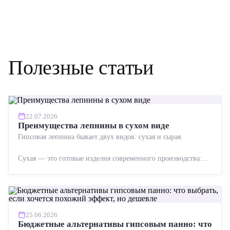
Полезные статьи
22.07.2026
Преимущества лепнины в сухом виде
Гипсовая лепнина бывает двух видов: сухая и сырая.
Сухая — это готовые изделия современного производства:
точная геометрия, стабильное качество, упрощенный...
25.06.2026
Бюджетные альтернативы гипсовым панно: что