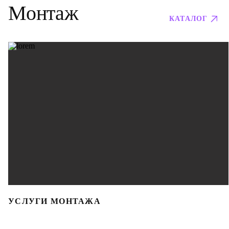
Монтаж
КАТАЛОГ
УСЛУГИ МОНТАЖА