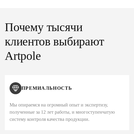
Почему тысячи
клиентов выбирают
Artpole
ПРЕМИАЛЬНОСТЬ
Мы опираемся на огромный опыт и экспертизу,
полученные за 12 лет работы, и многоступенчатую
систему контроля качества продукции.