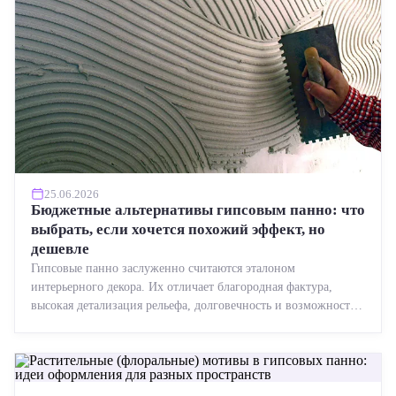
25.06.2026
Бюджетные альтернативы гипсовым панно: что
выбрать, если хочется похожий эффект, но
дешевле
Гипсовые панно заслуженно считаются эталоном
интерьерного декора. Их отличает благородная фактура,
высокая детализация рельефа, долговечность и возможность
реставрации....