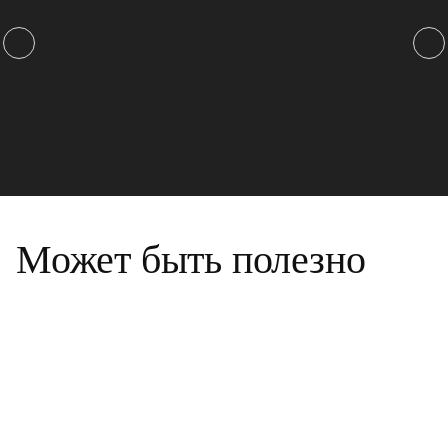
Может быть полезно