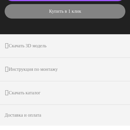
Купить в 1 клик
Скачать 3D модель
Инструкция по монтажу
Скачать каталог
Доставка и оплата