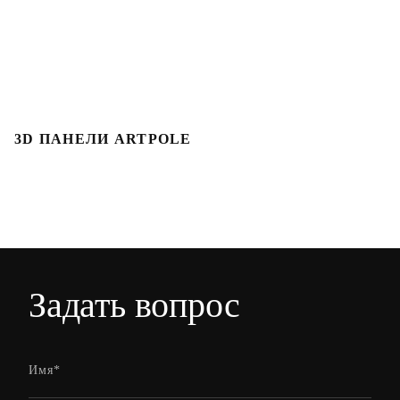
3D ПАНЕЛИ ARTPOLE
3
Задать вопрос