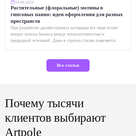
18.06.2026
Растительные (флоральные) мотивы в
гипсовых панно: идеи оформления для разных
пространств
При разработке дизайн-проекта интерьера все чаще встает
вопрос поиска баланса между технологичностью и
природной эстетикой. Даже в строгих стилях появляется ...
Все статьи
Почему тысячи
клиентов выбирают
Artpole