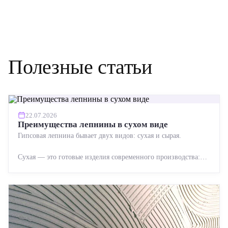
Полезные статьи
22.07.2026
Преимущества лепнины в сухом виде
Гипсовая лепнина бывает двух видов: сухая и сырая.
Сухая — это готовые изделия современного производства:
точная геометрия, стабильное качество, упрощенный...