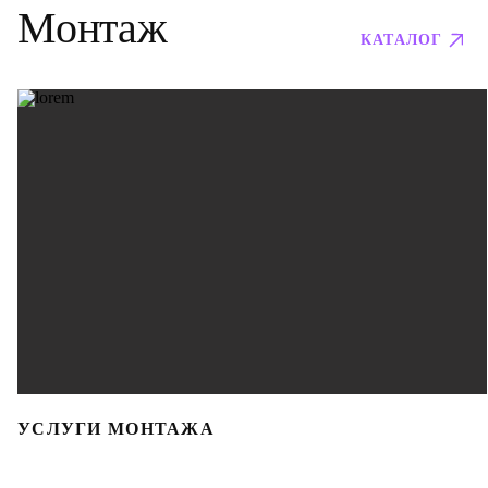
Монтаж
КАТАЛОГ
УСЛУГИ МОНТАЖА