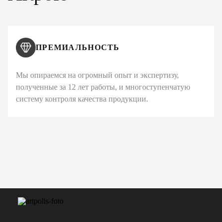
ПРЕМИАЛЬНОСТЬ
Мы опираемся на огромный опыт и экспертизу,
полученные за 12 лет работы, и многоступенчатую
систему контроля качества продукции.