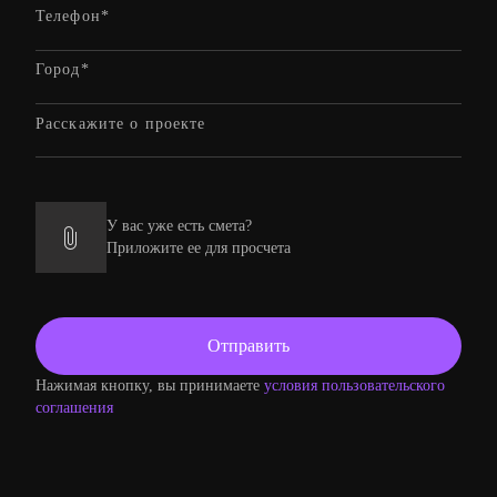
У вас уже есть смета?
Приложите ее для просчета
Нажимая кнопку, вы принимаете
условия пользовательского
соглашения