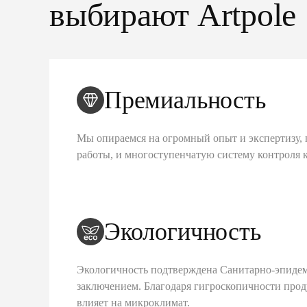
выбирают Artpole
Премиальность
Мы опираемся на огромный опыт и экспертизу, 
работы, и многоступенчатую систему контроля 
Экологичность
Экологичность подтверждена Санитарно-эпиде
заключением. Благодаря гигроскопичности про
влияет на микроклимат.