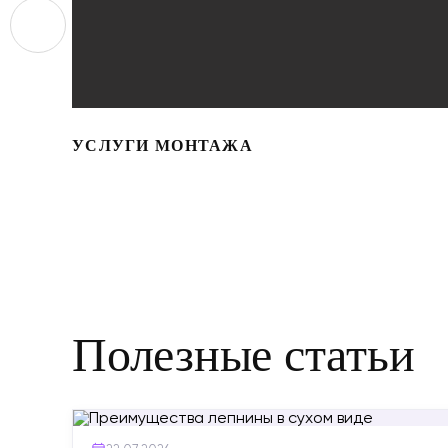
УСЛУГИ МОНТАЖА
Полезные статьи