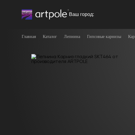
Ваш город:
Главная
Каталог
Лепнина
Гипсовые карнизы
Кар