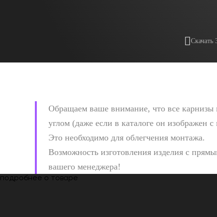
Скачать 
Обращаем ваше внимание, что все карнизы 
углом (даже если в каталоге он изображен с
Это необходимо для облегчения монтажа.
Возможность изготовления изделия с прямым
вашего менеджера!
подробнее о товаре