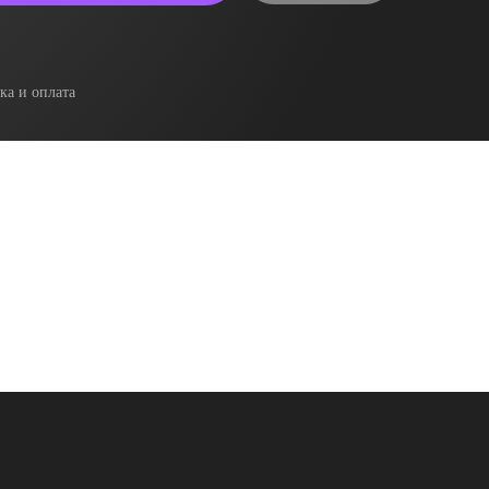
ка и оплата