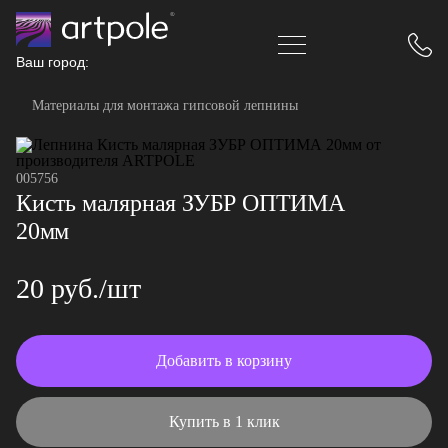
Ваш город:
Материалы для монтажа гипсовой лепнины
005756
Кисть малярная ЗУБР ОПТИМА
20мм
20 руб./шт
Добавить в корзину
Купить в 1 клик