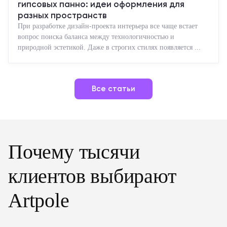
гипсовых панно: идеи оформления для
разных пространств
При разработке дизайн-проекта интерьера все чаще встает
вопрос поиска баланса между технологичностью и
природной эстетикой. Даже в строгих стилях появляется ...
Все статьи
Почему тысячи
клиентов выбирают
Artpole