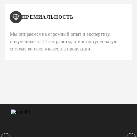
ПРЕМИАЛЬНОСТЬ
Мы опираемся на огромный опыт и экспертизу,
полученные за 12 лет работы, и многоступенчатую
систему контроля качества продукции.