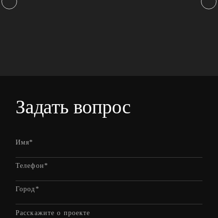
Задать вопрос