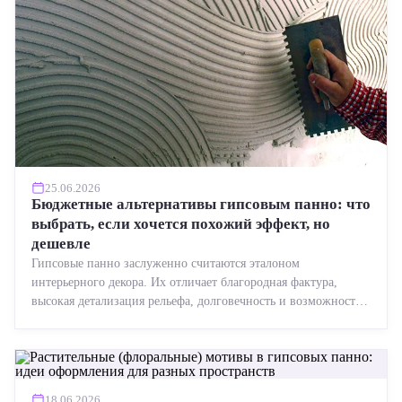
25.06.2026
Бюджетные альтернативы гипсовым панно: что
выбрать, если хочется похожий эффект, но
дешевле
Гипсовые панно заслуженно считаются эталоном
интерьерного декора. Их отличает благородная фактура,
высокая детализация рельефа, долговечность и возможность
реставрации....
18.06.2026