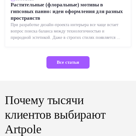
Растительные (флоральные) мотивы в
гипсовых панно: идеи оформления для разных
пространств
При разработке дизайн-проекта интерьера все чаще встает
вопрос поиска баланса между технологичностью и
природной эстетикой. Даже в строгих стилях появляется ...
Все статьи
Почему тысячи
клиентов выбирают
Artpole