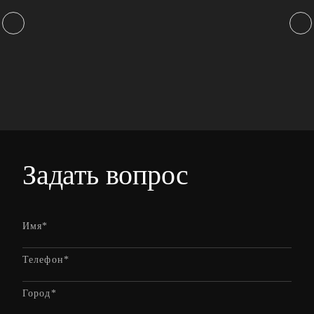
Задать вопрос