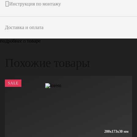
Инструкция по монтажу
Доставка и оплата
подробнее о товаре
Похожие товары
SALE
200x173x30 мм