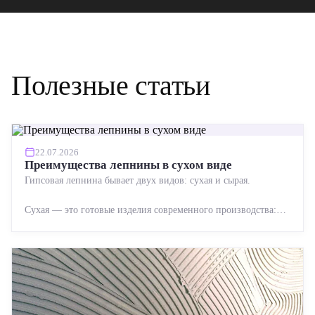
Полезные статьи
22.07.2026
Преимущества лепнины в сухом виде
Гипсовая лепнина бывает двух видов: сухая и сырая.
Сухая — это готовые изделия современного производства:
точная геометрия, стабильное качество, упрощенный...