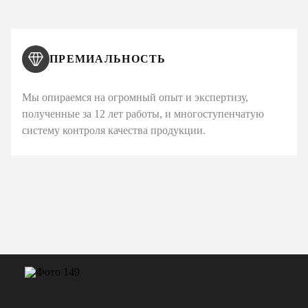
ПРЕМИАЛЬНОСТЬ
Мы опираемся на огромный опыт и экспертизу,
полученные за 12 лет работы, и многоступенчатую
систему контроля качества продукции.