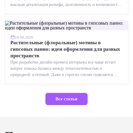
высокая детализация рельефа, долговечность и возможность
реставрации....
18.06.2026
Растительные (флоральные) мотивы в
гипсовых панно: идеи оформления для разных
пространств
При разработке дизайн-проекта интерьера все чаще встает
вопрос поиска баланса между технологичностью и
природной эстетикой. Даже в строгих стилях появляется ...
Все статьи