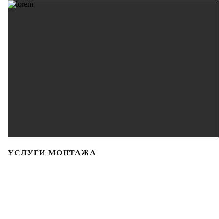
УСЛУГИ МОНТАЖА