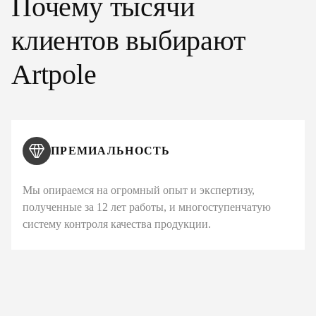
Почему тысячи
клиентов выбирают
Artpole
ПРЕМИАЛЬНОСТЬ
Мы опираемся на огромный опыт и экспертизу,
полученные за 12 лет работы, и многоступенчатую
систему контроля качества продукции.