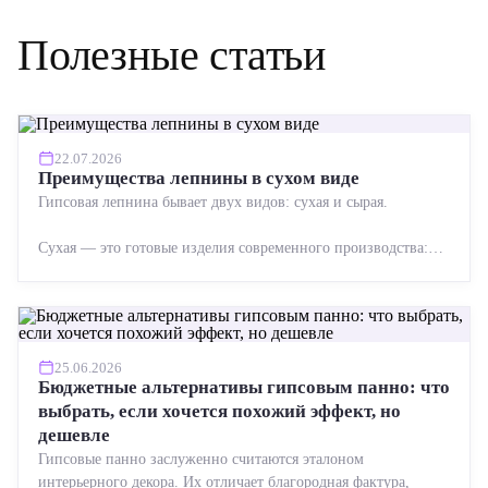
Полезные статьи
22.07.2026
Преимущества лепнины в сухом виде
Гипсовая лепнина бывает двух видов: сухая и сырая.
Сухая — это готовые изделия современного производства:
точная геометрия, стабильное качество, упрощенный...
25.06.2026
Бюджетные альтернативы гипсовым панно: что
выбрать, если хочется похожий эффект, но
дешевле
Гипсовые панно заслуженно считаются эталоном
интерьерного декора. Их отличает благородная фактура,