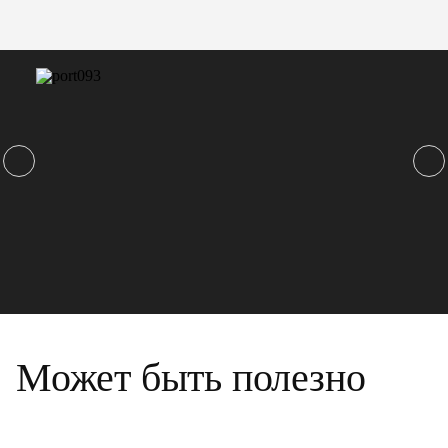
Может быть полезно