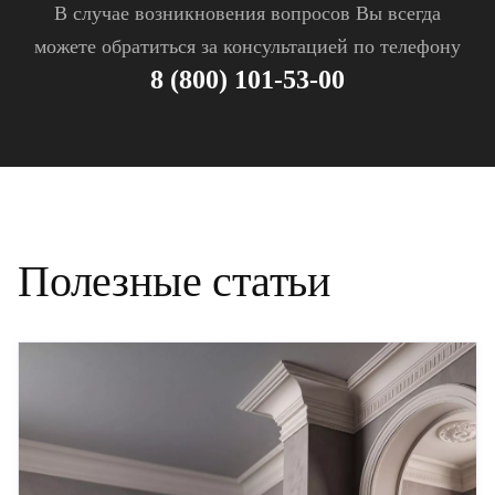
В случае возникновения вопросов Вы всегда
можете обратиться за консультацией по телефону
8 (800) 101-53-00
Полезные статьи