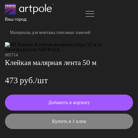
Ваш город:
Материалы для монтажа гипсовых панелей
005714
Клейкая малярная лента 50 м
473 руб./шт
Добавить в корзину
Купить в 1 клик