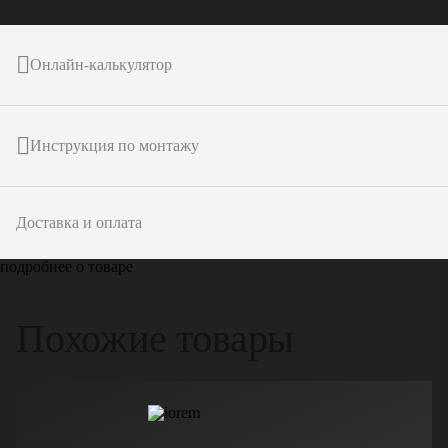
Онлайн-калькулятор
Инструкция по монтажу
Доставка и оплата
подробнее о товаре
Похожие товары