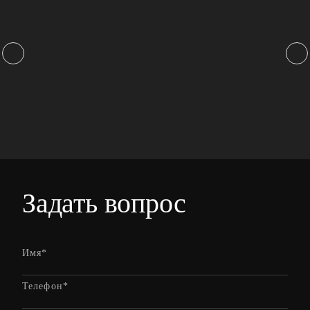
Задать вопрос