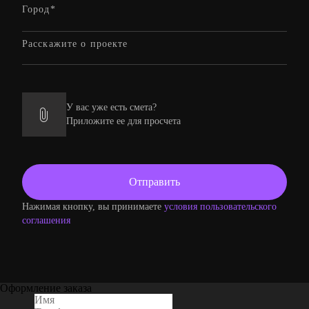
У вас уже есть смета?
Приложите ее для просчета
Нажимая кнопку, вы принимаете
условия пользовательского
соглашения
Оформление заказа