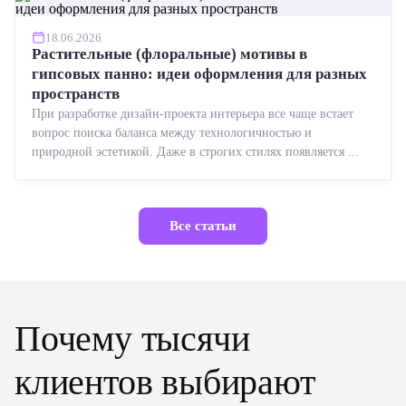
18.06.2026
Растительные (флоральные) мотивы в
гипсовых панно: идеи оформления для разных
пространств
При разработке дизайн-проекта интерьера все чаще встает
вопрос поиска баланса между технологичностью и
природной эстетикой. Даже в строгих стилях появляется ...
Все статьи
Почему тысячи
клиентов выбирают