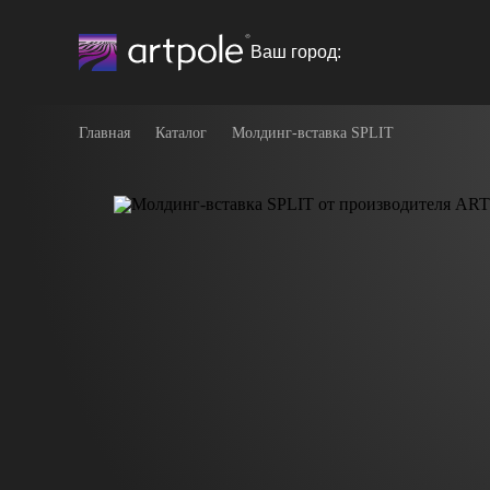
Ваш город:
Главная
Каталог
Молдинг-вставка SPLIT