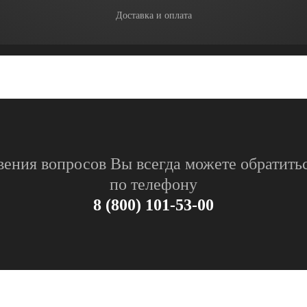
Доставка и оплата
вения вопросов Вы всегда можете обратитьс
по телефону
8 (800) 101-53-00