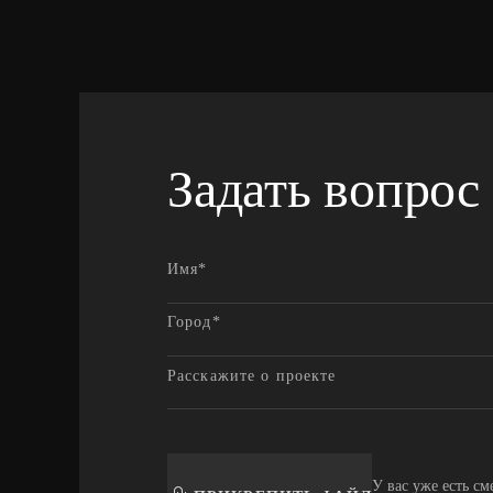
Задать вопрос
У вас уже есть см