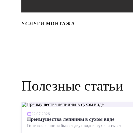
УСЛУГИ МОНТАЖА
Полезные статьи
22.07.2026
Преимущества лепнины в сухом виде
Гипсовая лепнина бывает двух видов: сухая и сырая.