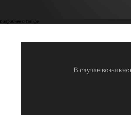
подробнее о товаре
В случае возникно