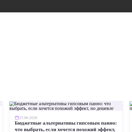
25.06.2026
Бюджетные альтернативы гипсовым панно:
что выбрать, если хочется похожий эффект,