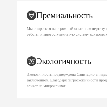
Премиальность
Мы опираемся на огромный опыт и экспертизу, 
работы, и многоступенчатую систему контроля 
Экологичность
Экологичность подтверждена Санитарно-эпиде
заключением. Благодаря гигроскопичности про
влияет на микроклимат.