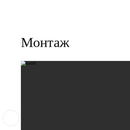
Монтаж