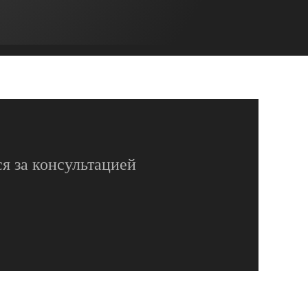
я за консультацией