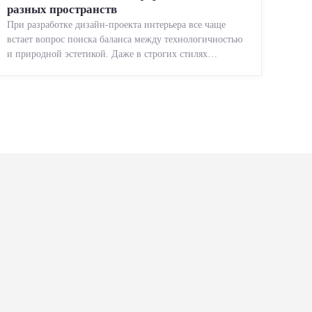
разных пространств
При разработке дизайн-проекта интерьера все чаще
встает вопрос поиска баланса между технологичностью
и природной эстетикой. Даже в строгих стилях
появляется ...