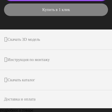
Купить в 1 клик
Скачать 3D модель
Инструкция по монтажу
Скачать каталог
Доставка и оплата
подробнее о товаре