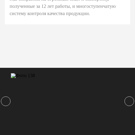
полученные за 12 лет работы, и многоступенчатую
систему контроля качества продукции.