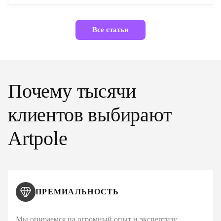
Все статьи
Почему тысячи
клиентов выбирают
Artpole
ПРЕМИАЛЬНОСТЬ
Мы опираемся на огромный опыт и экспертизу,