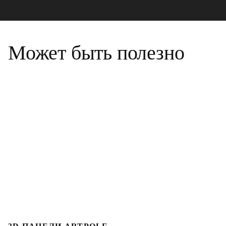
Может быть полезно