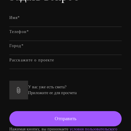
У вас уже есть смета?
Приложите ее для просчета
Нажимая кнопку, вы принимаете
условия пользовательского