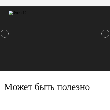
Может быть полезно