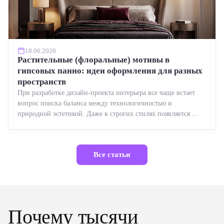
18.06.2026
Растительные (флоральные) мотивы в
гипсовых панно: идеи оформления для разных
пространств
При разработке дизайн-проекта интерьера все чаще встает
вопрос поиска баланса между технологичностью и
природной эстетикой. Даже в строгих стилях появляется ...
Все статьи
Почему тысячи