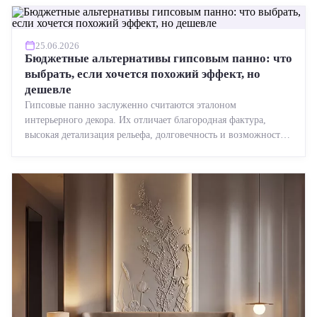
25.06.2026
Бюджетные альтернативы гипсовым панно: что
выбрать, если хочется похожий эффект, но
дешевле
Гипсовые панно заслуженно считаются эталоном
интерьерного декора. Их отличает благородная фактура,
высокая детализация рельефа, долговечность и возможность
реставрации....