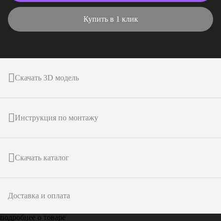
Купить в 1 клик
Скачать 3D модель
Инструкция по монтажу
Скачать каталог
Доставка и оплата
подробнее о товаре