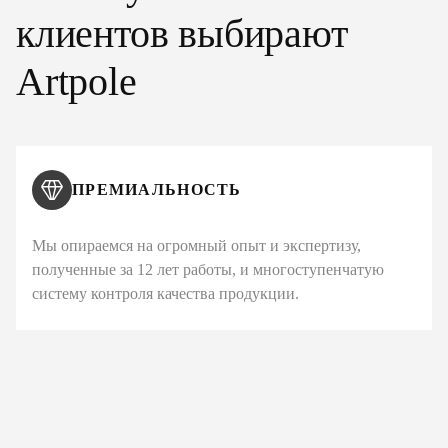
клиентов выбирают
Artpole
ПРЕМИАЛЬНОСТЬ
Мы опираемся на огромный опыт и экспертизу,
полученные за 12 лет работы, и многоступенчатую
систему контроля качества продукции.