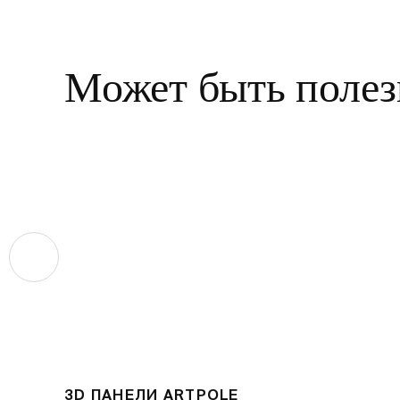
Может быть полез
3D ПАНЕЛИ ARTPOLE