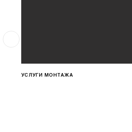
УСЛУГИ МОНТАЖА