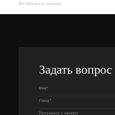
Инструкция по монтажу
Задать вопрос