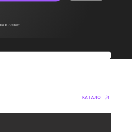
ка и оплата
КАТАЛОГ