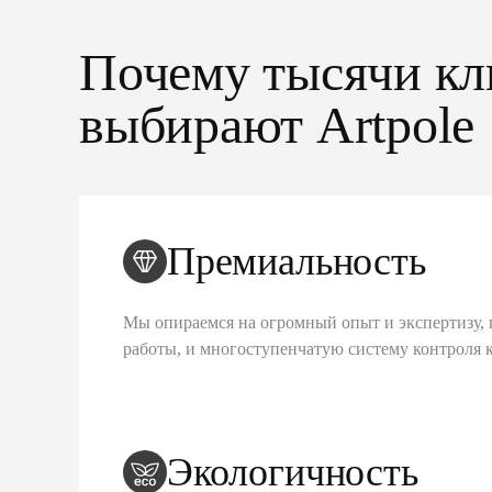
Почему тысячи кл
выбирают Artpole
Премиальность
Мы опираемся на огромный опыт и экспертизу, 
работы, и многоступенчатую систему контроля 
Экологичность