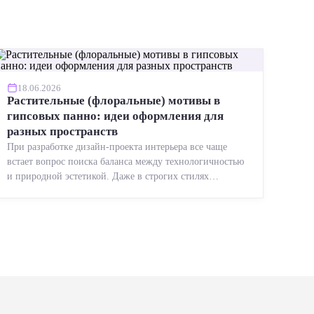
18.06.2026
Растительные (флоральные) мотивы в
гипсовых панно: идеи оформления для
разных пространств
При разработке дизайн-проекта интерьера все чаще
встает вопрос поиска баланса между технологичностью
и природной эстетикой. Даже в строгих стилях
появляется ...