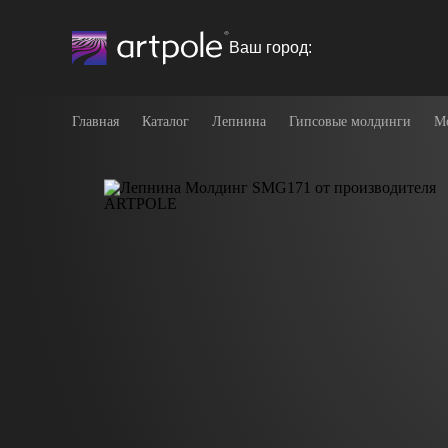
Ваш город:
Главная
Каталог
Лепнина
Гипсовые молдинги
М