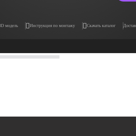
3D модель
Инструкция по монтажу
Скачать каталог
Достав