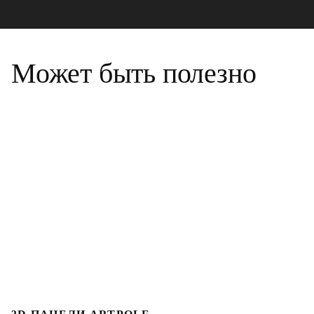
Может быть полезно