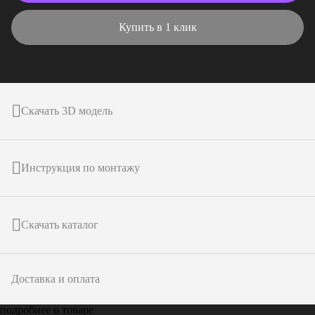
Купить в 1 клик
Скачать 3D модель
Инструкция по монтажу
Скачать каталог
Доставка и оплата
подробнее о товаре