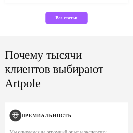
Все статьи
Почему тысячи
клиентов выбирают
Artpole
ПРЕМИАЛЬНОСТЬ
Мы опираемся на огромный опыт и экспертизу,