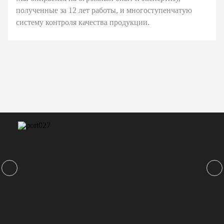
полученные за 12 лет работы, и многоступенчатую
систему контроля качества продукции.