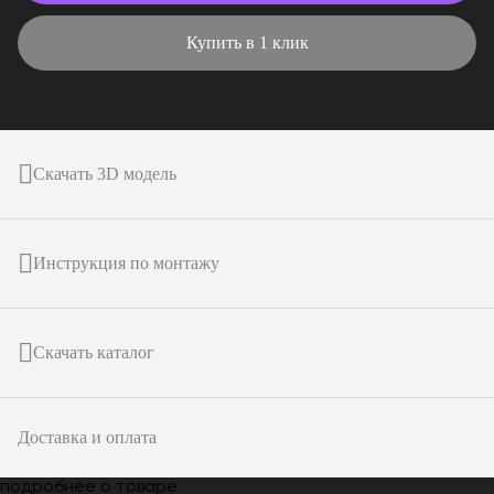
Купить в 1 клик
Скачать 3D модель
Инструкция по монтажу
Скачать каталог
Доставка и оплата
подробнее о товаре