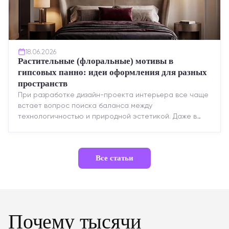
18.06.2026
Растительные (флоральные) мотивы в
гипсовых панно: идеи оформления для разных
пространств
При разработке дизайн-проекта интерьера все чаще
встает вопрос поиска баланса между
технологичностью и природной эстетикой. Даже в
строгих стилях появляется ...
Все статьи
Почему тысячи