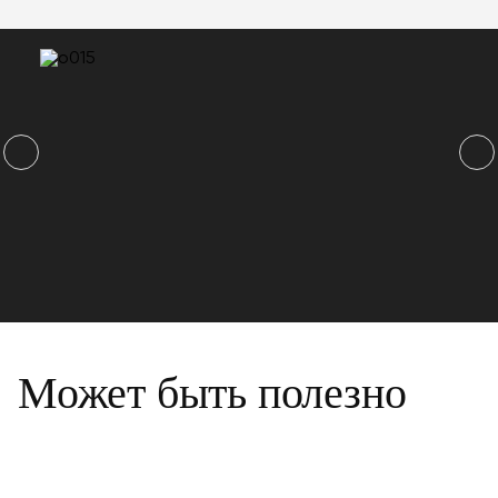
Может быть полезно