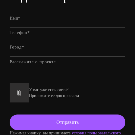
У вас уже есть смета?
Приложите ее для просчета
Нажимая кнопку, вы принимаете
условия пользовательского