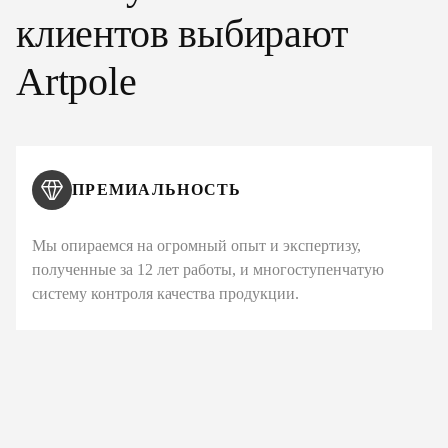
клиентов выбирают
Artpole
ПРЕМИАЛЬНОСТЬ
Мы опираемся на огромный опыт и экспертизу,
полученные за 12 лет работы, и многоступенчатую
систему контроля качества продукции.