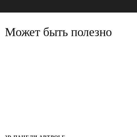
Может быть полезно