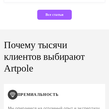
Все статьи
Почему тысячи
клиентов выбирают
Artpole
ПРЕМИАЛЬНОСТЬ
Мы опираемся на огромный опыт и экспертизу,