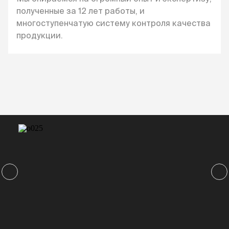
полученные за 12 лет работы, и
многоступенчатую систему контроля качества
продукции.