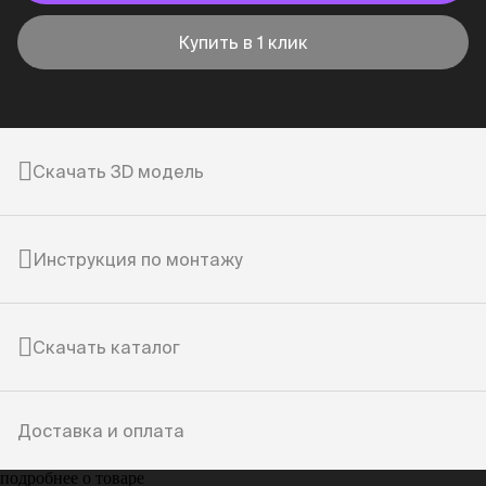
Купить в 1 клик
Скачать 3D модель
Инструкция по монтажу
Скачать каталог
Доставка и оплата
подробнее о товаре