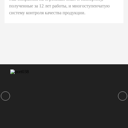
полученные за 12 лет работы, и многоступенчатую
систему контроля качества продукции.