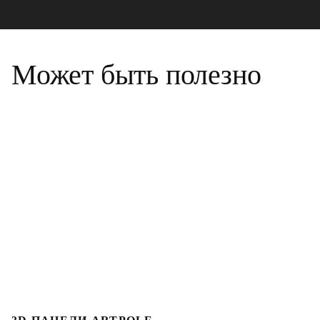
Может быть полезно