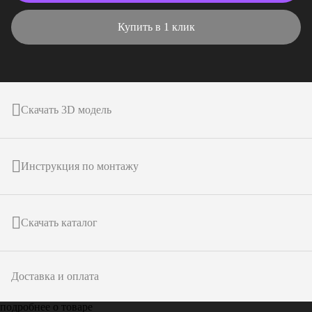
Купить в 1 клик
Скачать 3D модель
Инструкция по монтажу
Скачать каталог
Доставка и оплата
подробнее о товаре