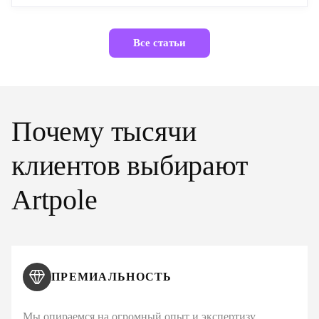
Все статьи
Почему тысячи
клиентов выбирают
Artpole
ПРЕМИАЛЬНОСТЬ
Мы опираемся на огромный опыт и экспертизу,