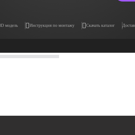
3D модель
Инструкция по монтажу
Скачать каталог
Достав