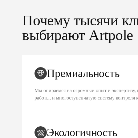
Почему тысячи кл
выбирают Artpole
Премиальность
Мы опираемся на огромный опыт и экспертизу, 
работы, и многоступенчатую систему контроля 
Экологичность