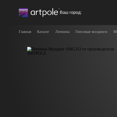
Ваш город:
Главная
Каталог
Лепнина
Гипсовые молдинги
М