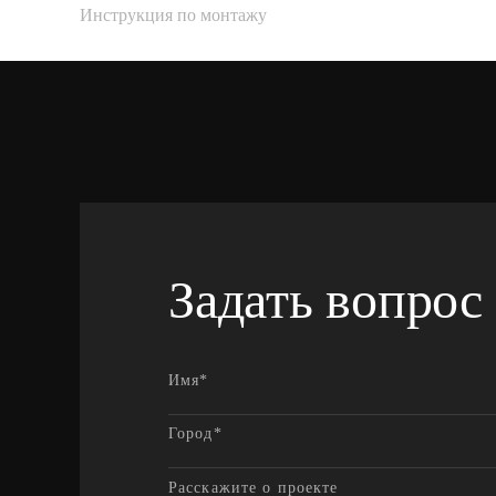
Инструкция по монтажу
Задать вопрос