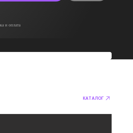
ка и оплата
КАТАЛОГ