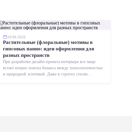
18.06.2026
Растительные (флоральные) мотивы в
гипсовых панно: идеи оформления для
разных пространств
При разработке дизайн-проекта интерьера все чаще
встает вопрос поиска баланса между технологичностью
и природной эстетикой. Даже в строгих стилях
появляется ...