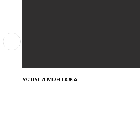
УСЛУГИ МОНТАЖА