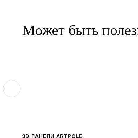
Может быть полез
3D ПАНЕЛИ ARTPOLE