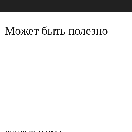
Может быть полезно