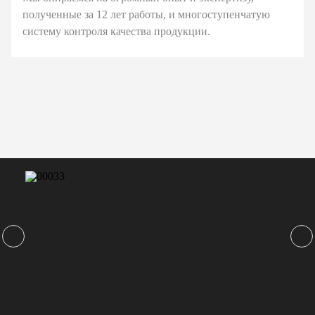
полученные за 12 лет работы, и многоступенчатую
систему контроля качества продукции.