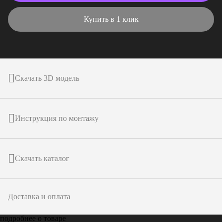
Купить в 1 клик
Скачать 3D модель
Инструкция по монтажу
Скачать каталог
Доставка и оплата
подробнее о товаре