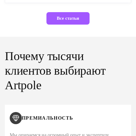
Все статьи
Почему тысячи
клиентов выбирают
Artpole
ПРЕМИАЛЬНОСТЬ
Мы опираемся на огромный опыт и экспертизу,