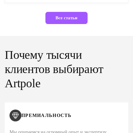
Все статьи
Почему тысячи
клиентов выбирают
Artpole
ПРЕМИАЛЬНОСТЬ
Мы опираемся на огромный опыт и экспертизу,