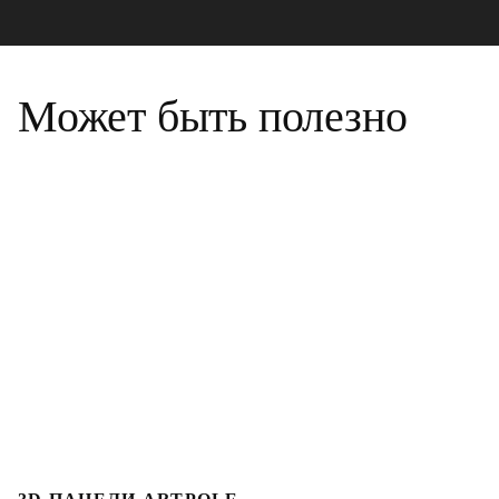
Может быть полезно