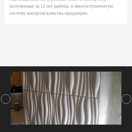
полученные за 12 лет работы, и многоступенчатую
систему контроля качества продукции.