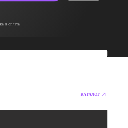
ка и оплата
КАТАЛОГ