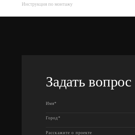
Инструкция по монтажу
Задать вопрос