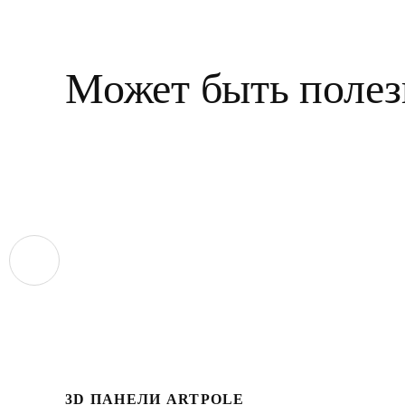
Может быть полез
3D ПАНЕЛИ ARTPOLE