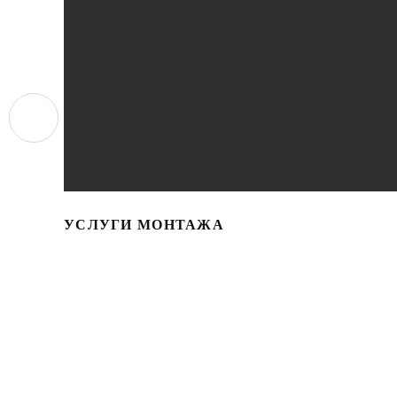
УСЛУГИ МОНТАЖА