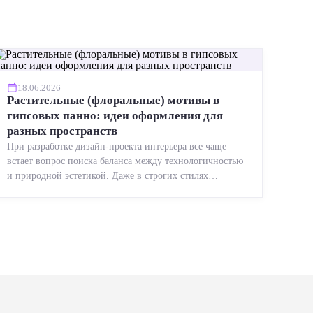
18.06.2026
Растительные (флоральные) мотивы в
гипсовых панно: идеи оформления для
разных пространств
При разработке дизайн-проекта интерьера все чаще
встает вопрос поиска баланса между технологичностью
и природной эстетикой. Даже в строгих стилях
появляется ...