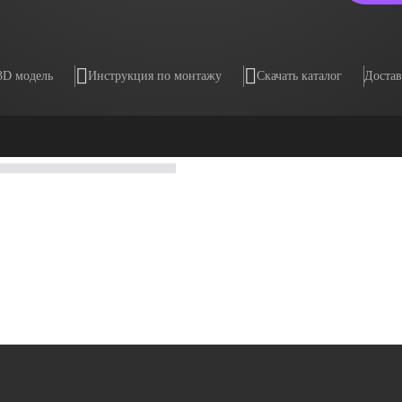
3D модель
Инструкция по монтажу
Скачать каталог
Достав