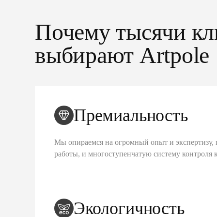
Почему тысячи кл
выбирают Artpole
Премиальность
Мы опираемся на огромный опыт и экспертизу, 
работы, и многоступенчатую систему контроля 
Экологичность