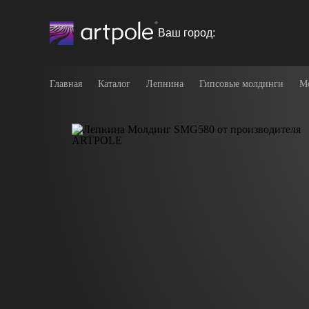
Ваш город:
Главная
Каталог
Лепнина
Гипсовые молдинги
М