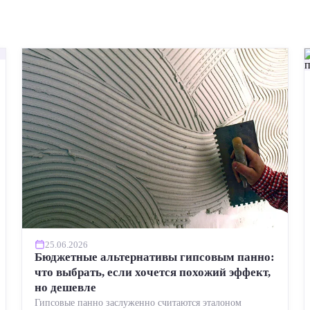
25.06.2026
Бюджетные альтернативы гипсовым панно:
что выбрать, если хочется похожий эффект,
но дешевле
Гипсовые панно заслуженно считаются эталоном