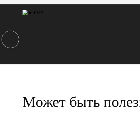
Может быть полез