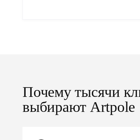
Почему тысячи кл
выбирают Artpole