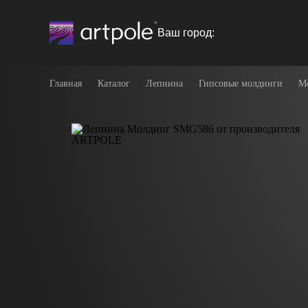
Ваш город:
Главная
Каталог
Лепнина
Гипсовые молдинги
М