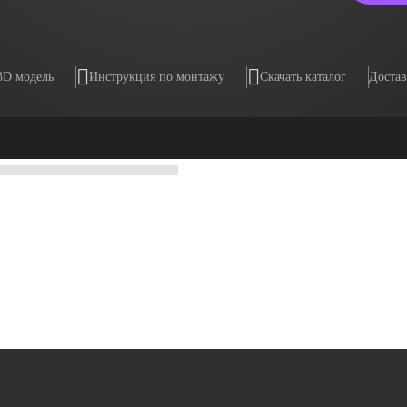
3D модель
Инструкция по монтажу
Скачать каталог
Достав