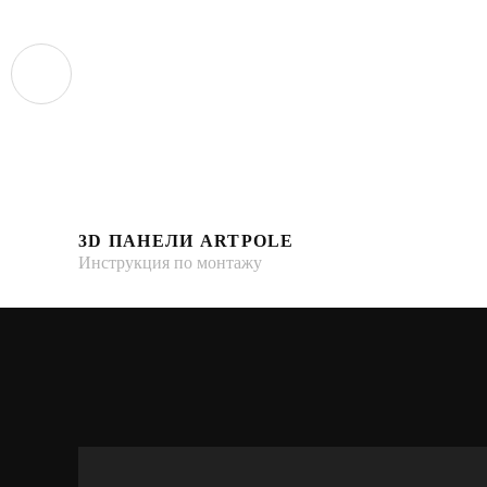
3D ПАНЕЛИ ARTPOLE
Инструкция по монтажу