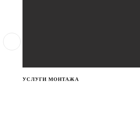
УСЛУГИ МОНТАЖА