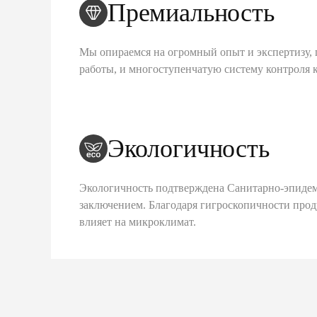
Премиальность
Мы опираемся на огромный опыт и экспертизу, 
работы, и многоступенчатую систему контроля 
Экологичность
Экологичность подтверждена Санитарно-эпиде
заключением. Благодаря гигроскопичности про
влияет на микроклимат.