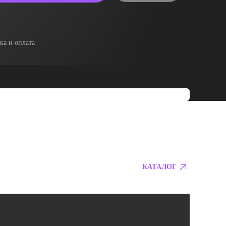
ка и оплата
КАТАЛОГ