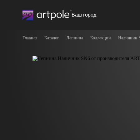
Ваш город:
Главная
Каталог
Лепнина
Коллекции
Наличник 