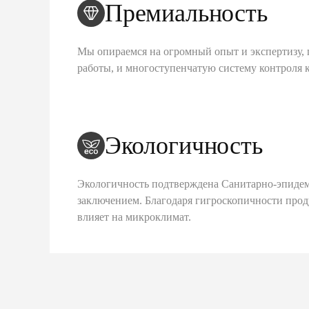
Премиальность
Мы опираемся на огромный опыт и экспертизу, 
работы, и многоступенчатую систему контроля 
Экологичность
Экологичность подтверждена Санитарно-эпиде
заключением. Благодаря гигроскопичности про
влияет на микроклимат.