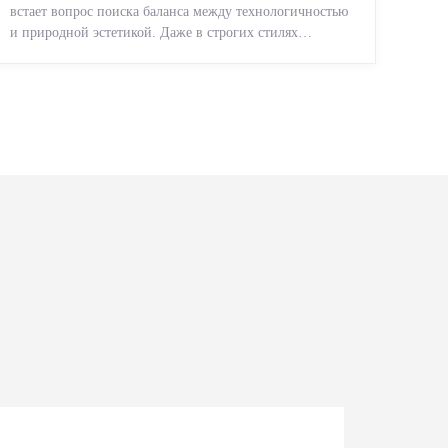
встает вопрос поиска баланса между технологичностью
и природной эстетикой. Даже в строгих стилях
появляется ...