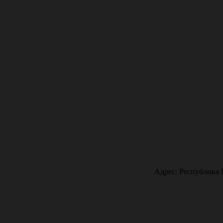
Адрес: Республика 