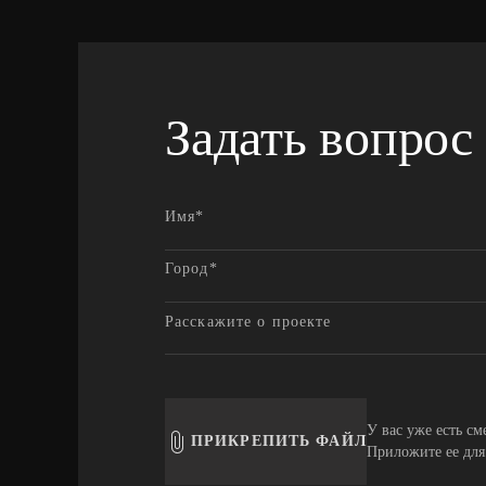
Задать вопрос
У вас уже есть см
ПРИКРЕПИТЬ ФАЙЛ
Приложите ее для