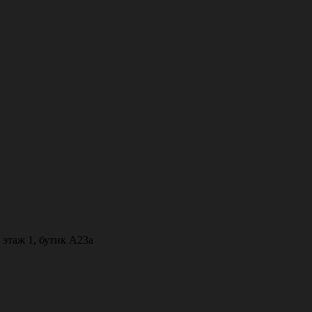
 этаж 1, бутик А23а