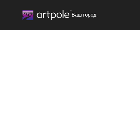
Ваш город: