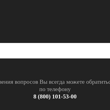
вения вопросов Вы всегда можете обратитьс
по телефону
8 (800) 101-53-00