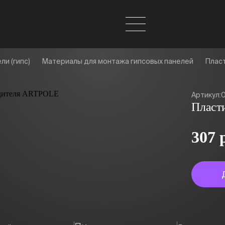
ли (гипс)
Материалы для монтажа гипсовых панелей
Пласт
Артикул:
Пласти
307 