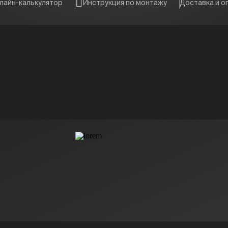
лайн-калькулятор
Инструкция по монтажу
Доставка и о