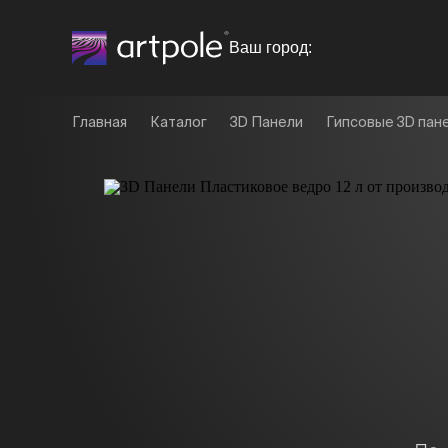
Ваш город:
Главная
Каталог
3D Панели
Гипсовые 3D пане