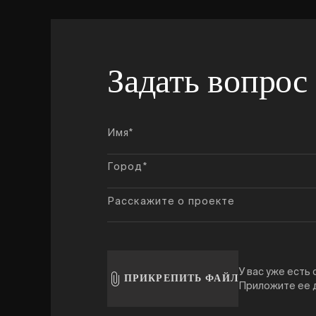
Задать вопрос
У вас уже есть
ПРИКРЕПИТЬ ФАЙЛ
Приложите ее 