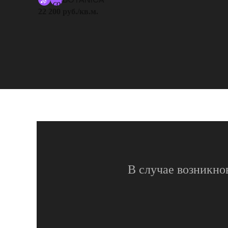
22 200 руб./кв.м.
В случае возникно