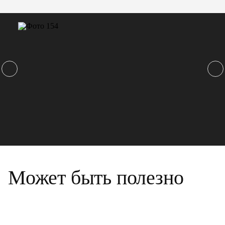
Может быть полезно