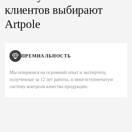
клиентов выбирают
Artpole
ПРЕМИАЛЬНОСТЬ
Мы опираемся на огромный опыт и экспертизу,
полученные за 12 лет работы, и многоступенчатую
систему контроля качества продукции.