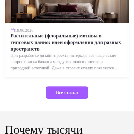
18.06.2026
Растительные (флоральные) мотивы в
гипсовых панно: идеи оформления для разных
пространств
При разработке дизайн-проекта интерьера все чаще встает
вопрос поиска баланса между технологичностью и
природной эстетикой. Даже в строгих стилях появляется ...
Все статьи
Почему тысячи