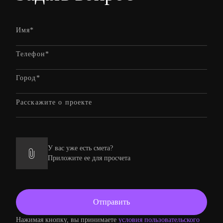
У вас уже есть смета?
Приложите ее для просчета
Нажимая кнопку, вы принимаете
условия пользовательского