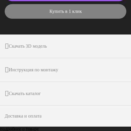
Купить в 1 клик
Скачать 3D модель
Инструкция по монтажу
Скачать каталог
Доставка и оплата
подробнее о товаре