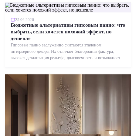
25.06.2026
Бюджетные альтернативы гипсовым панно: что
выбрать, если хочется похожий эффект, но
дешевле
Гипсовые панно заслуженно считаются эталоном
интерьерного декора. Их отличает благородная фактура,
высокая детализация рельефа, долговечность и возможность
реставрации....